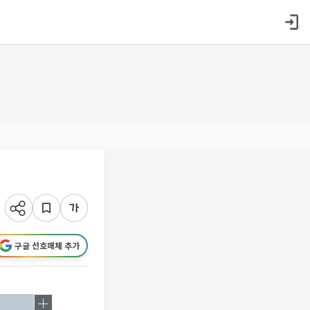
구글 선호매체 추가