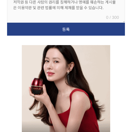
0 / 300