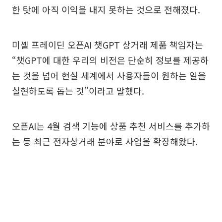
한 탓에 아직 이익을 내지 못하는 것으로 전해졌다.
미셸 프레이딘 오픈AI 챗GPT 상거래 제품 책임자는
“챗GPT에 대한 우리의 비전은 단순히 정보를 제공하
는 것을 넘어 현실 세계에서 사용자들이 원하는 일을
실현하도록 돕는 것”이라고 말했다.
오픈AI는 4월 검색 기능에 상품 추천 서비스를 추가하
는 등 최근 전자상거래 분야로 사업을 확장해왔다.