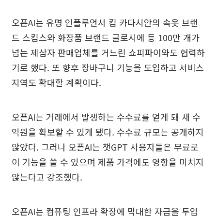
오픈AI는 유명 인플루언서 킴 카다시안의 속옷 브랜
드 스킴스와 화장품 브랜드 글로시에 등 100만 개가
넘는 제삼자 판매업체를 거느린 쇼피파이와도 협력하
기로 했다. 또 향후 장바구니 기능을 도입하고 서비스
지역도 확대할 계획이다.
오픈AI는 거래에서 발생하는 수수료를 얻게 돼 새 수
익원을 확보할 수 있게 됐다. 수수료 규모는 공개하지
않았다. 그러나 오픈AI는 챗GPT 사용자들은 무료로
이 기능을 쓸 수 있으며 제품 가격에도 영향을 미치지
않는다고 강조했다.
오픈AI는 컴퓨팅 인프라 확장에 막대한 자금을 투입