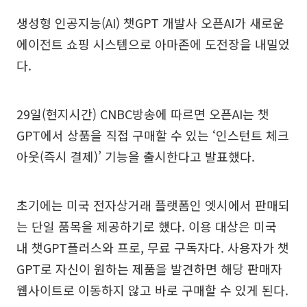
생성형 인공지능(AI) 챗GPT 개발사 오픈AI가 새로운
에이전트 쇼핑 시스템으로 아마존에 도전장을 내밀었
다.
29일(현지시간) CNBC방송에 따르면 오픈AI는 챗
GPT에서 상품을 직접 구매할 수 있는 ‘인스턴트 체크
아웃(즉시 결제)’ 기능을 출시한다고 발표했다.
초기에는 미국 전자상거래 플랫폼인 엣시에서 판매되
는 단일 품목을 제공하기로 했다. 이용 대상은 미국
내 챗GPT플러스와 프로, 무료 구독자다. 사용자가 챗
GPT로 자신이 원하는 제품을 발견하면 해당 판매자
웹사이트로 이동하지 않고 바로 구매할 수 있게 된다.