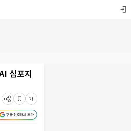
AI 심포지
구글 선호매체 추가