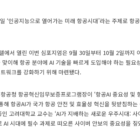
일 ‘인공지능으로 열어가는 미래 항공시대’라는 주제로 항공
에서 열린 이번 심포지엄은 9월 30일부터 10월 2일까지 이
 맞이해 항공 분야에 AI 기술을 빠르게 도입해야 하는 필요
네트워크를 강화하기 위해 마련됐다.
주항공청 항공혁신임무보증프로그램장이 ‘항공AI 중요성 및
 통해 항공AI가 국가 항공 안전 및 효율성 혁신을 뒷받침하는
종인 고려대학교 교수는 ‘AI가 지배하는 새로운 우주시대: 
로 AI 시대에 필수 과제로 떠오른 사이버 안보의 중요성을 짚