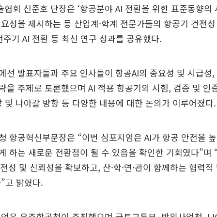
회 신준호 단장은 ‘항공분야 AI 전환을 위한 표준동향의 
요성을 제시하는 등 산업계·학계 전문가들의 항공기 건전성 진
전주기 AI 전환 등 최신 연구 성과를 공유했다.
선 발표자들과 주요 인사들이 항공AI의 중요성 및 시급성, 
을 주제로 토론했으며 AI 적용 항공기의 시험, 검증 및 인
전망 및 나아갈 방향 등 다양한 내용에 대한 논의가 이루어졌다.
 항공혁신부문장은 “이번 심포지엄은 AI가 항공 안전을 높
 하는 새로운 전환점이 될 수 있음을 확인한 기회였다”며
안전성 및 신뢰성을 확보하고, 산·학·연·관이 함께하는 협력적
”고 밝혔다.
엄은 우주항공청이 주최했으며 국토교통부, 방위사업청, LI