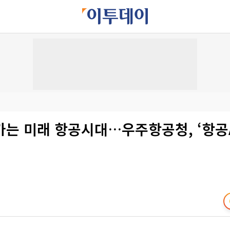
가는 미래 항공시대…우주항공청, ‘항공