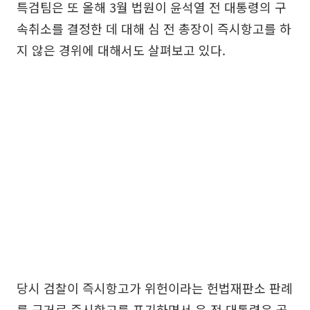
특검팀은 또 올해 3월 법원이 윤석열 전 대통령의 구
속취소를 결정한 데 대해 심 전 총장이 즉시항고를 하
지 않은 경위에 대해서도 살펴보고 있다.
당시 검찰이 즉시항고가 위헌이라는 헌법재판소 판례
를 근거로 즉시항고를 포기하면서 윤 전 대통령은 곧