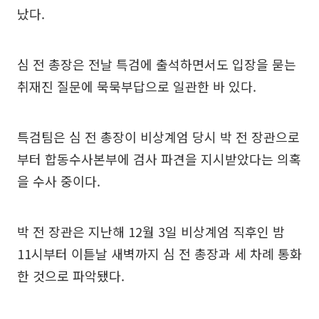
났다.
심 전 총장은 전날 특검에 출석하면서도 입장을 묻는
취재진 질문에 묵묵부답으로 일관한 바 있다.
특검팀은 심 전 총장이 비상계엄 당시 박 전 장관으로
부터 합동수사본부에 검사 파견을 지시받았다는 의혹
을 수사 중이다.
박 전 장관은 지난해 12월 3일 비상계엄 직후인 밤
11시부터 이튿날 새벽까지 심 전 총장과 세 차례 통화
한 것으로 파악됐다.