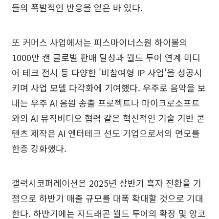
들의 폭발적인 반응을 얻은 바 있다.
또 커머스 사업에서는 피스마이너스원 하이볼의
1000만 캔 글로벌 판매 달성과 월드 투어 연계 미디
어 테크 전시 등 다양한 '비참여형 IP 사업'을 성공시
키며 사업 모델 다각화에 기여했다. 우주로 음악을 보
내는 우주 AI 음원 송출 프로젝트나 마이크로소프트
와의 AI 뮤직비디오 협력 같은 혁신적인 기술 기반 콘
텐츠 제작은 AI 엔터테크 선도 기업으로서의 면모를
한층 강화했다.
갤럭시코퍼레이션은 2025년 상반기 흑자 전환을 기
점으로 하반기 매출 규모를 대폭 확대할 것으로 기대
한다. 하반기에는 지드래곤 월드 투어의 확장 및 앙코