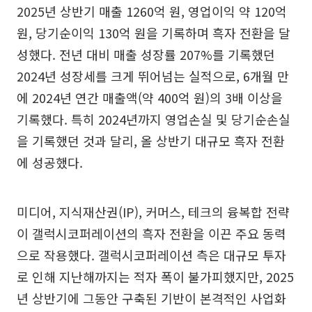
2025년 상반기 매출 1260억 원, 영업이익 약 120억
원, 당기순이익 130억 원을 기록하며 흑자 전환을 달
성했다. 전년 대비 매출 성장률 207%를 기록했던
2024년 성장세를 크게 뛰어넘는 실적으로, 6개월 만
에 2024년 연간 매출액(약 400억 원)의 3배 이상을
기록했다. 특히 2024년까지 영업손실 및 당기순손실
을 기록했던 것과 달리, 올 상반기 대규모 흑자 전환
에 성공했다.
미디어, 지식재산권(IP), 커머스, 테크의 융복합 전략
이 갤럭시코퍼레이션의 흑자 전환을 이끈 주요 동력
으로 작용했다. 갤럭시코퍼레이션 측은 대규모 투자
로 인해 지난해까지는 적자 폭이 불가피했지만, 2025
년 상반기에 그동안 구축된 기반이 본격적인 사업화