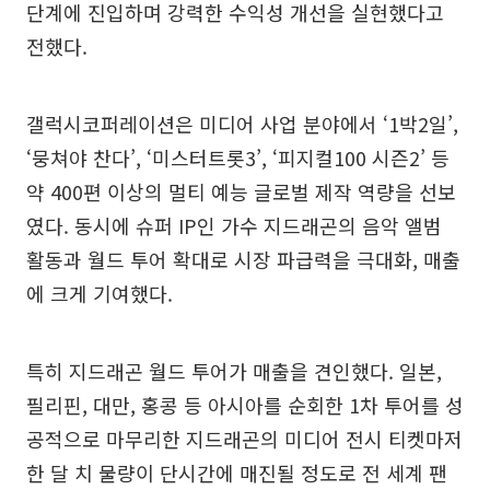
단계에 진입하며 강력한 수익성 개선을 실현했다고
전했다.
갤럭시코퍼레이션은 미디어 사업 분야에서 ‘1박2일’,
‘뭉쳐야 찬다’, ‘미스터트롯3’, ‘피지컬100 시즌2’ 등
약 400편 이상의 멀티 예능 글로벌 제작 역량을 선보
였다. 동시에 슈퍼 IP인 가수 지드래곤의 음악 앨범
활동과 월드 투어 확대로 시장 파급력을 극대화, 매출
에 크게 기여했다.
특히 지드래곤 월드 투어가 매출을 견인했다. 일본,
필리핀, 대만, 홍콩 등 아시아를 순회한 1차 투어를 성
공적으로 마무리한 지드래곤의 미디어 전시 티켓마저
한 달 치 물량이 단시간에 매진될 정도로 전 세계 팬