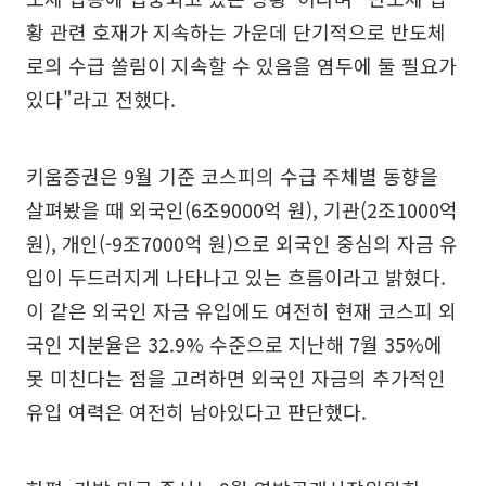
황 관련 호재가 지속하는 가운데 단기적으로 반도체
로의 수급 쏠림이 지속할 수 있음을 염두에 둘 필요가
있다"라고 전했다.
키움증권은 9월 기준 코스피의 수급 주체별 동향을
살펴봤을 때 외국인(6조9000억 원), 기관(2조1000억
원), 개인(-9조7000억 원)으로 외국인 중심의 자금 유
입이 두드러지게 나타나고 있는 흐름이라고 밝혔다.
이 같은 외국인 자금 유입에도 여전히 현재 코스피 외
국인 지분율은 32.9% 수준으로 지난해 7월 35%에
못 미친다는 점을 고려하면 외국인 자금의 추가적인
유입 여력은 여전히 남아있다고 판단했다.