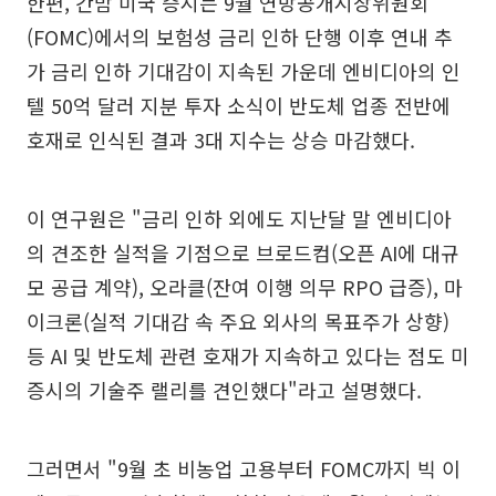
한편, 간밤 미국 증시는 9월 연방공개시장위원회
(FOMC)에서의 보험성 금리 인하 단행 이후 연내 추
가 금리 인하 기대감이 지속된 가운데 엔비디아의 인
텔 50억 달러 지분 투자 소식이 반도체 업종 전반에
호재로 인식된 결과 3대 지수는 상승 마감했다.
이 연구원은 "금리 인하 외에도 지난달 말 엔비디아
의 견조한 실적을 기점으로 브로드컴(오픈 AI에 대규
모 공급 계약), 오라클(잔여 이행 의무 RPO 급증), 마
이크론(실적 기대감 속 주요 외사의 목표주가 상향)
등 AI 및 반도체 관련 호재가 지속하고 있다는 점도 미
증시의 기술주 랠리를 견인했다"라고 설명했다.
그러면서 "9월 초 비농업 고용부터 FOMC까지 빅 이