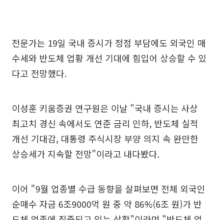
전문가는 19일 국내 증시가 정점 부담에도 외국인 매
수세와 반도체 업황 개선 기대에 힘입어 상승할 수 있
다고 전망했다.
이성훈 키움증권 연구원은 이날 "국내 증시는 사상
최고치 경신 속에서도 연준 금리 인하, 반도체 실적
개선 기대감, 대통령 주식시장 부양 의지 속 완만한
상승세가 지속할 전망"이라고 내다봤다.
이어 "9월 업종별 수급 동향을 살펴보면 전체 외국인
순매수 자금 6조9000억 원 중 약 86%(6조 원)가 반
도체 업종에 집중되고 있는 상황"이라며 "반도체 업