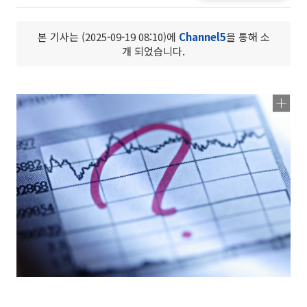
본 기사는 (2025-09-19 08:10)에
Channel5
을 통해 소
개 되었습니다.