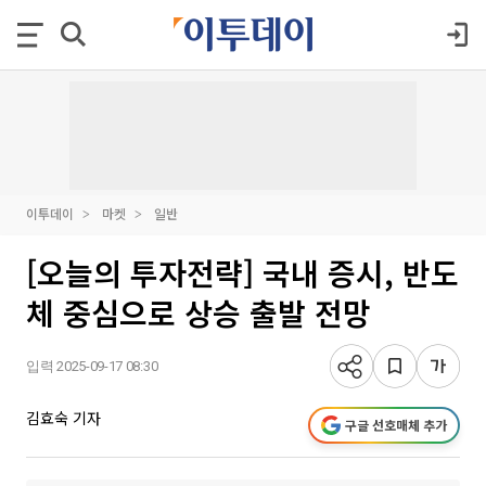
이투데이
마켓
일반
[오늘의 투자전략] 국내 증시, 반도
체 중심으로 상승 출발 전망
입력 2025-09-17 08:30
김효숙 기자
구글 선호매체 추가