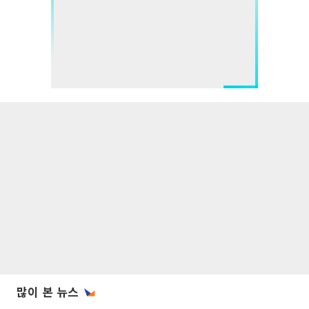
많이 본 뉴스