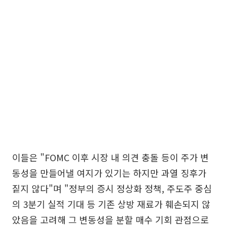
이들은 "FOMC 이후 시장 내 의견 충돌 등이 주가 변
동성을 만들어낼 여지가 있기는 하지만 과열 징후가
짙지 않다"며 "정부의 증시 정상화 정책, 주도주 중심
의 3분기 실적 기대 등 기존 상방 재료가 훼손되지 않
았음을 고려해 그 변동성을 분할 매수 기회 관점으로