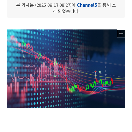
본 기사는 (2025-09-17 08:27)에
Channel5
을 통해 소
개 되었습니다.