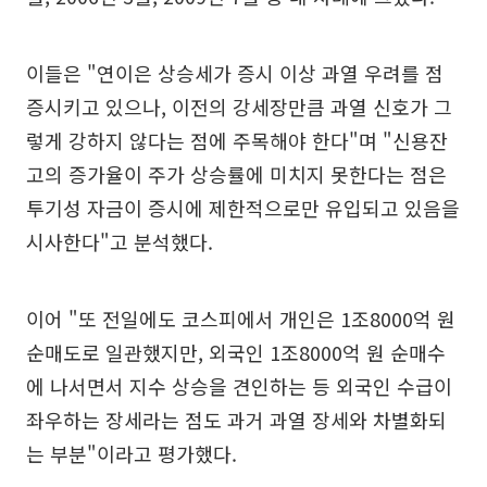
이들은 "연이은 상승세가 증시 이상 과열 우려를 점
증시키고 있으나, 이전의 강세장만큼 과열 신호가 그
렇게 강하지 않다는 점에 주목해야 한다"며 "신용잔
고의 증가율이 주가 상승률에 미치지 못한다는 점은
투기성 자금이 증시에 제한적으로만 유입되고 있음을
시사한다"고 분석했다.
이어 "또 전일에도 코스피에서 개인은 1조8000억 원
순매도로 일관했지만, 외국인 1조8000억 원 순매수
에 나서면서 지수 상승을 견인하는 등 외국인 수급이
좌우하는 장세라는 점도 과거 과열 장세와 차별화되
는 부분"이라고 평가했다.