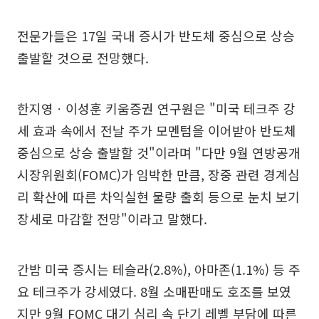
전문가들은 17일 국내 증시가 반도체 중심으로 상승
출발할 것으로 전망했다.
한지영ㆍ이성훈 키움증권 연구원은 "미국 테크주 강
세 효과 속에서 전날 주가 모멘텀을 이어받아 반도체
중심으로 상승 출발할 것"이라며 "다만 9월 연방공개
시장위원회(FOMC)가 임박한 만큼, 장중 관련 경계심
리 확산에 따른 차익실현 물량 출회 등으로 눈치 보기
장세로 마감할 전망"이라고 말했다.
간밤 미국 증시는 테슬라(2.8%), 아마존(1.1%) 등 주
요 테크주가 강세였다. 8월 소매판매도 호조를 보였
지만 9월 FOMC 대기 심리 속 단기 레벨 부담에 따른