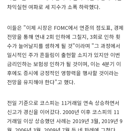
차익실현 여파로 세 지수가 소폭 하락했다.
이들은 "이제 시장은 FOMC에서 연준의 점도표, 경제
전망을 통해 연내 2회 인하에 그칠지, 3회로 인하 횟
수가 늘어날지를 셈하게 될 것"이라며 "그 과정에서
일시적인 주가 흔들림이 출현할 소지가 있지만 이번
금리인하는 보험성 인하가 될 것이며, 이는 4분기 이
후에도 증시에 긍정적인 영향력을 행사할 것이라는
전망을 유지해야 한다"고 했다.
전일 기준으로 코스피는 11거래일 연속 상승하면서
신고가 경신을 이어갔다. 2000년 이후 코스피의 11
거래일 이상 상승했던 사례는 2019년 3월, 2019년 9
월, 2006년 3월, 2009년 7월 등 네 차례에 그쳤다.