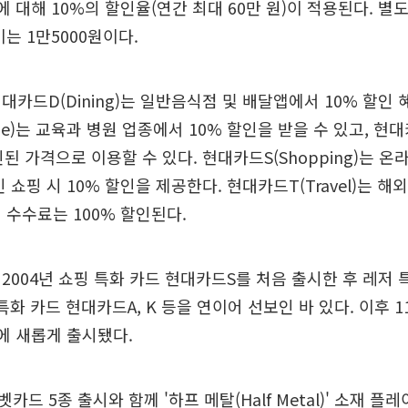
 대해 10%의 할인율(연간 최대 60만 원)이 적용된다. 별도
는 1만5000원이다.
대카드D(Dining)는 일반음식점 및 배달앱에서 10% 할인
)는 교육과 병원 업종에서 10% 할인을 받을 수 있고, 현대카
된 가격으로 이용할 수 있다. 현대카드S(Shopping)는 온라
 쇼핑 시 10% 할인을 제공한다. 현대카드T(Travel)는 해외 
 수수료는 100% 할인된다.
2004년 쇼핑 특화 카드 현대카드S를 처음 출시한 후 레저 
특화 카드 현대카드A, K 등을 연이어 선보인 바 있다. 이후 
에 새롭게 출시됐다.
드 5종 출시와 함께 '하프 메탈(Half Metal)' 소재 플