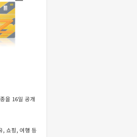
종을 16일 공개
, 쇼핑, 여행 등