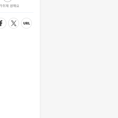
가취재 원해요