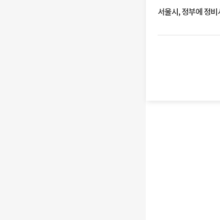
서울시, 정부에 정비사