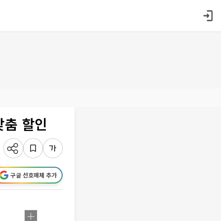
맞춤 할인
구글 선호매체 추가