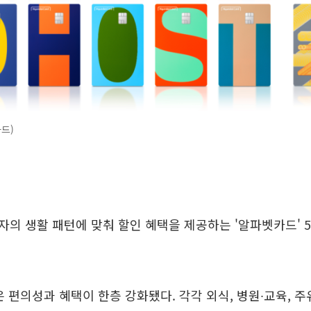
드)
의 생활 패턴에 맞춰 할인 혜택을 제공하는 '알파벳카드' 5
 편의성과 혜택이 한층 강화됐다. 각각 외식, 병원∙교육, 주유