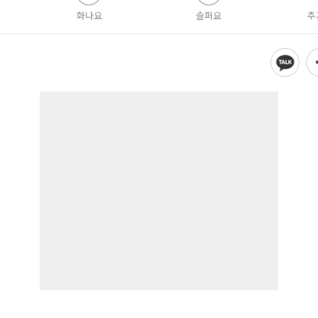
화나요
슬퍼요
추