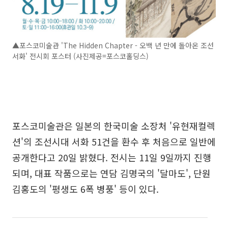
▲포스코미술관 'The Hidden Chapter - 오백 년 만에 돌아온 조선
서화' 전시회 포스터 (사진제공=포스코홀딩스)
포스코미술관은 일본의 한국미술 소장처 '유현재컬렉
션'의 조선시대 서화 51건을 환수 후 처음으로 일반에
공개한다고 20일 밝혔다. 전시는 11일 9일까지 진행
되며, 대표 작품으로는 연담 김명국의 '달마도', 단원
김홍도의 '평생도 6폭 병풍' 등이 있다.