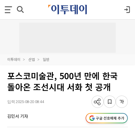
이투데이
산업
일반
포스코미술관, 500년 만에 한국
돌아온 조선시대 서화 첫 공개
입력 2025-08-20 08:44
김민서 기자
구글 선호매체 추가