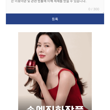
0 / 300