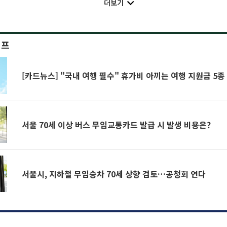
더보기
이프
[카드뉴스] "국내 여행 필수" 휴가비 아끼는 여행 지원금 5종
서울 70세 이상 버스 무임교통카드 발급 시 발생 비용은?
서울시, 지하철 무임승차 70세 상향 검토…공청회 연다