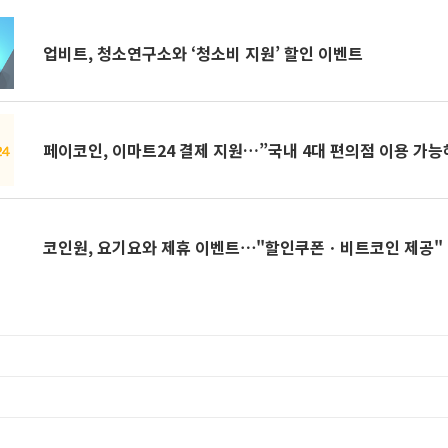
업비트, 청소연구소와 ‘청소비 지원’ 할인 이벤트
페이코인, 이마트24 결제 지원…”국내 4대 편의점 이용 가
코인원, 요기요와 제휴 이벤트⋯"할인쿠폰ㆍ비트코인 제공"