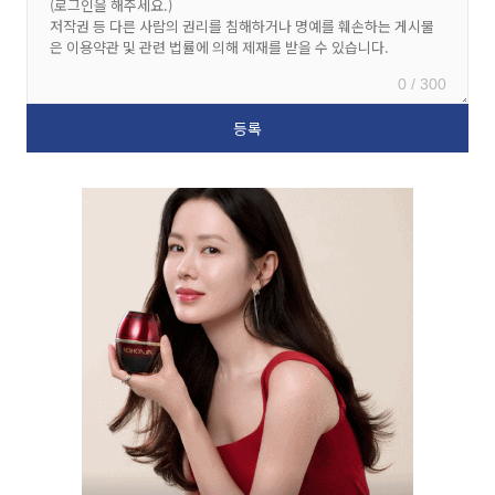
0 / 300