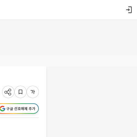
구글 선호매체 추가