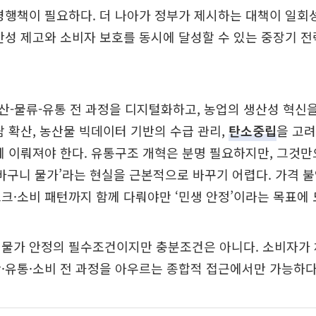
병행책이 필요하다. 더 나아가 정부가 제시하는 대책이 일회
산성 제고와 소비자 보호를 동시에 달성할 수 있는 중장기 
-물류-유통 전 과정을 디지털화하고, 농업의 생산성 혁신
팜 확산, 농산물 빅데이터 기반의 수급 관리,
탄소중립
을 고려
께 이뤄져야 한다. 유통구조 개혁은 분명 필요하지만, 그것만으
장바구니 물가’라는 현실을 근본적으로 바꾸기 어렵다. 가격 
크·소비 패턴까지 함께 다뤄야만 ‘민생 안정’이라는 목표에 
 물가 안정의 필수조건이지만 충분조건은 아니다. 소비자가 
·유통·소비 전 과정을 아우르는 종합적 접근에서만 가능하다