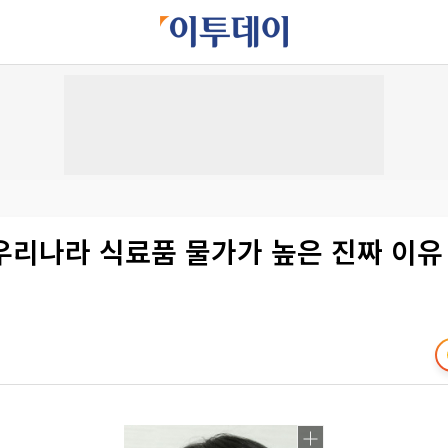
 우리나라 식료품 물가가 높은 진짜 이유