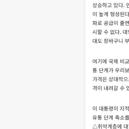
상승하고 있다. 
이 높게 형성된다
파로 공급이 줄면
시할 수 없다. 
대도 장바구니 부
여기에 국제 비교
통 단계가 우리보
가격은 상대적으로
격이 내려갈 수 
이 대통령이 지적
유통 단계 축소를
△취약계층에 대