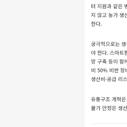
터 지원과 같은 
지 않고 농가 생
한다.
궁극적으로는 생산
야 한다. 스마트
망 구축 등이 함
비 50% 비싼 
생산비·공급 리스
유통구조 개혁은
물가 안정은 생산