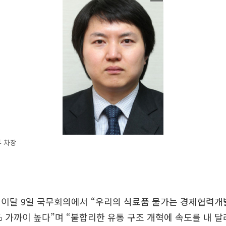
 차장
이달 9일 국무회의에서 “우리의 식료품 물가는 경제협력개발
% 가까이 높다”며 “불합리한 유통 구조 개혁에 속도를 내 달