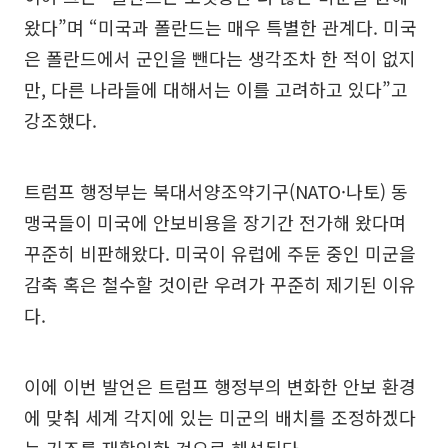
왔다”며 “미국과 폴란드는 매우 특별한 관계다. 미국
은 폴란드에서 군인을 뺀다는 생각조차 한 적이 없지
만, 다른 나라들에 대해서는 이를 고려하고 있다”고
강조했다.
트럼프 행정부는 북대서양조약기구(NATO·나토) 동
맹국들이 미국에 안보비용을 장기간 전가해 왔다며
꾸준히 비판해왔다. 미국이 유럽에 주둔 중인 미군을
감축 혹은 철수할 것이란 우려가 꾸준히 제기된 이유
다.
이에 이번 발언은 트럼프 행정부의 변화한 안보 환경
에 맞춰 세계 각지에 있는 미군의 배치를 조정하겠다