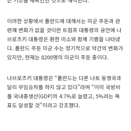
는 기조를 재확인한 것으로 해석된다.
이러한 상황에서 폴란드에 대해서는 미군 주둔과 관
련해 변화가 없을 것이란 트럼프 대통령의 공언에 나
브로츠키 대통령은 환한 미소와 함께 기쁨을 나타냈
다. 폴란드 주둔 미군 수는 정기적으로 약간의 변화가
있지만, 현재는 8200명의 미군이 주둔 중이다.
나브로츠키 대통령은 “폴란드는 다른 나토 동맹국과
달리 무임승차를 하지 않고 있다”라며 “이미 국방비
를 국내총생산(GDP)의 4.7%로 늘렸고, 5%라는 목
표도 달성할 것”이라고 강조했다.