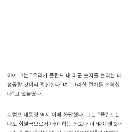
이어 그는 “우리가 폴란드 내 미군 숫자를 늘리는 데
성공할 것이라 확신한다”며 “그러한 절차를 논의했
다”고 덧붙였다.
트럼프 대통령 역시 이에 화답했다. 그는 “폴란드는
나토 회원국으로서 내야 하는 돈보다 더 많이 낸 2개