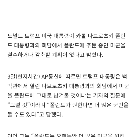
도널드 트럼프 미국 대통령이 카롤 나브로츠키 폴란
드 대통령과의 회담에서 폴란드에 주둔 중인 미군을
철수하거나 감축할 계획이 없다고 밝혔다.
3일(현지시간) AP통신에 따르면 트럼프 대통령은 백
악관에서 열린 나브로츠키 대통령과의 회담에서 미군
을 폴란드에 그대로 남겨둘 것이냐는 기자의 질문에
“그럴 것”이라며 “폴란드가 원한다면 더 많은 군인을
둘 수도 있다”고 답했다.
이어 그는 “폴란드는 오랫동안 더 많은 미군을 원해