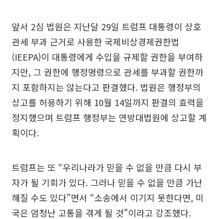
앞서 2심 법원은 지난달 29일 트럼프 대통령이 상호
관세 부과 근거로 사용한 국제비상경제권한법
(IEEPA)이 대통령에게 수입을 규제할 권한을 부여하
지만, 그 권한에 행정명령으로 관세를 부과할 권한까
지 포함하지는 않는다고 판결했다. 법원은 행정부의
상고를 허용하기 위해 10월 14일까지 판결의 효력을
정지했으며 트럼프 행정부는 연방대법원에 상고할 계
획이다.
트럼프는 또 “우리나라가 믿을 수 없을 만큼 다시 부
자가 될 기회가 있다. 그러나 믿을 수 없을 만큼 가난
해질 수도 있다”면서 “소송에서 이기지 못한다면, 미
국은 엄청난 고통을 겪게 될 것”이라고 강조했다.