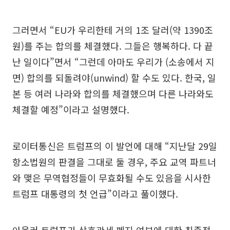
그러면서 “EU가 우리한테 거의 1조 달러(약 1390조
원)를 주는 합의를 체결했다. 그들은 행복하다. 다 끝
난 일이다”면서 “그런데 아마도 우리가 (소송에서 지
면) 합의를 되돌려야(unwind) 할 수도 있다. 한국, 일
본 등 여러 나라와 합의를 체결했으며 다른 나라와도
체결할 예정”이라고 설명했다.
로이터통신은 트럼프의 이 발언에 대해 “지난달 29일
항소법원의 판결을 그대로 둘 경우, 주요 교역 파트너
와 맺은 무역협정들이 무효화될 수도 있음을 시사한
트럼프 대통령의 첫 언급”이라고 풀이했다.