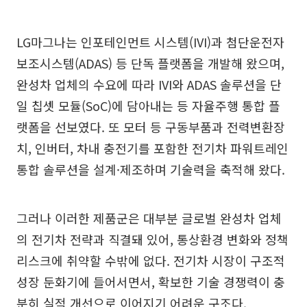
LG마그나는 인포테인먼트 시스템(IVI)과 첨단운전자
보조시스템(ADAS) 등 단독 플랫폼을 개발해 왔으며,
완성차 업체의 수요에 따라 IVI와 ADAS 솔루션을 단
일 칩셋 모듈(SoC)에 담아내는 등 자율주행 통합 플
랫폼을 선보였다. 또 모터 등 구동부품과 전력변환장
치, 인버터, 차내 충전기를 포함한 전기차 파워트레인
통합 솔루션을 설계·제조하며 기술력을 축적해 왔다.
그러나 이러한 제품군은 대부분 글로벌 완성차 업체
의 전기차 전략과 직결돼 있어, 통상환경 변화와 정책
리스크에 취약할 수밖에 없다. 전기차 시장이 구조적
성장 둔화기에 들어서면서, 확보한 기술 경쟁력이 충
분히 실적 개선으로 이어지기 어려운 구조다.