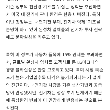
기존 정부의 친환경 기조를 뒤집는 정책을 추진하면
서 미국 내 전기차 판매 환경은 한층 나빠졌다. 특히
이번 행정부는 ‘내연기관 우대, 전기차 억제’ 기조를
분명히 하고 있어 완성차 업체들의 전기차 투자 전략
에도 불확실성을 키우고 있다.
특히 미 정부가 자동차 품목에 15% 관세를 부과하면
서, 글로벌 완성차 업체를 고객사로 둔 LG마그나의
경영 불확실성은 한층 고조되고 있다. 북미 시장 의존
도가 높은 기업일수록 타격은 불가피하다는 게 업계
의 진단이다. 내연기관 차량은 기존 생산기반과 공급
망이 안정됐지만, 전기차는 성장 초기 단계이기 때문
에 통상환경 변화에 더 민감하게 반응하는 것으로 분
석된다.