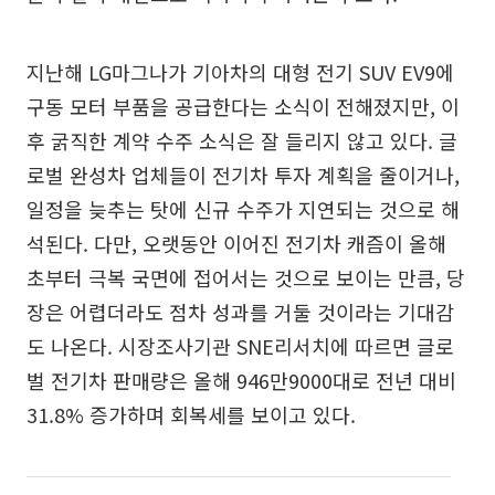
지난해 LG마그나가 기아차의 대형 전기 SUV EV9에
구동 모터 부품을 공급한다는 소식이 전해졌지만, 이
후 굵직한 계약 수주 소식은 잘 들리지 않고 있다. 글
로벌 완성차 업체들이 전기차 투자 계획을 줄이거나,
일정을 늦추는 탓에 신규 수주가 지연되는 것으로 해
석된다. 다만, 오랫동안 이어진 전기차 캐즘이 올해
초부터 극복 국면에 접어서는 것으로 보이는 만큼, 당
장은 어렵더라도 점차 성과를 거둘 것이라는 기대감
도 나온다. 시장조사기관 SNE리서치에 따르면 글로
벌 전기차 판매량은 올해 946만9000대로 전년 대비
31.8% 증가하며 회복세를 보이고 있다.