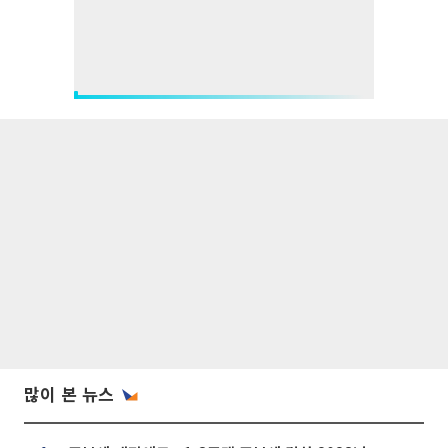
많이 본 뉴스