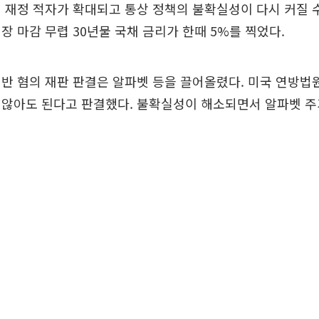
 재정 적자가 확대되고 통상 정책의 불확실성이 다시 커질 수
장 마감 무렵 30년물 국채 금리가 한때 5%를 찍었다.
반 혐의 재판 판결은 알파벳 등을 끌어올렸다. 미국 연방법
않아도 된다고 판결했다. 불확실성이 해소되면서 알파벳 주가