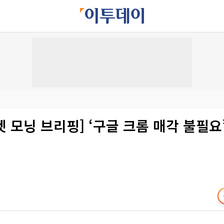
 모닝 브리핑] ‘구글 크롬 매각 불필요