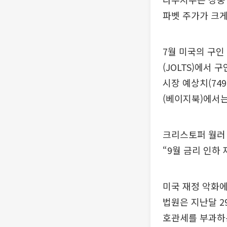
파벳 주가가 크게
7월 미국의 구인
(JOLTS)에서 
시장 예상치(74
(베이지북)에서는
크리스토퍼 월러 
“9월 금리 인하
미국 재정 악화에
법원은 지난달 2
호관세를 부과하