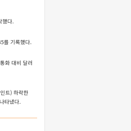
락했다.
.35를 기록했다.
 통화 대비 달러
포인트) 하락한
 나타냈다.