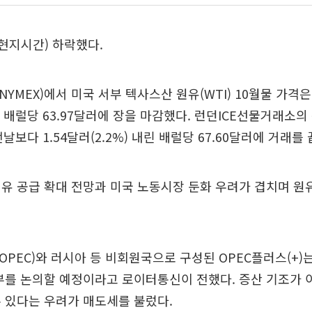
현지시간) 하락했다.
YMEX)에서 미국 서부 텍사스산 원유(WTI) 10월물 가격은 
내린 배럴당 63.97달러에 장을 마감했다. 런던ICE선물거래소
날보다 1.54달러(2.2%) 내린 배럴당 67.60달러에 거래를
유 공급 확대 전망과 미국 노동시장 둔화 우려가 겹치며 원
PEC)와 러시아 등 비회원국으로 구성된 OPEC플러스(+)는
부를 논의할 예정이라고 로이터통신이 전했다. 증산 기조가 
 있다는 우려가 매도세를 불렀다.