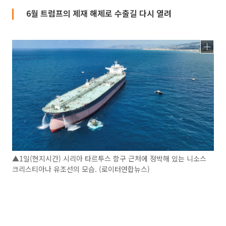
6월 트럼프의 제재 해제로 수출길 다시 열려
▲1일(현지시간) 시리아 타르투스 항구 근처에 정박해 있는 니소스
크리스티아나 유조선의 모습. (로이터연합뉴스)