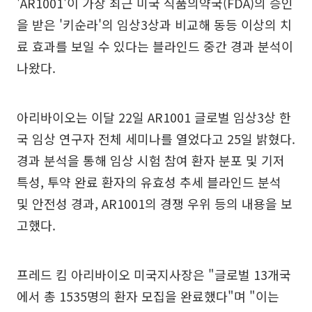
'AR1001'이 가장 최근 미국 식품의약국(FDA)의 승인
을 받은 '키순라'의 임상3상과 비교해 동등 이상의 치
료 효과를 보일 수 있다는 블라인드 중간 경과 분석이
나왔다.
아리바이오는 이달 22일 AR1001 글로벌 임상3상 한
국 임상 연구자 전체 세미나를 열었다고 25일 밝혔다.
경과 분석을 통해 임상 시험 참여 환자 분포 및 기저
특성, 투약 완료 환자의 유효성 추세 블라인드 분석
및 안전성 경과, AR1001의 경쟁 우위 등의 내용을 보
고했다.
프레드 킴 아리바이오 미국지사장은 "글로벌 13개국
에서 총 1535명의 환자 모집을 완료했다"며 "이는