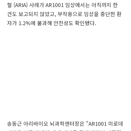
혈 (ARIA) 사례가 AR1001 임상에서는 아직까지 한
건도 보고되지 않았고, 부작용으로 임상을 중단한 환
자가 1.2%에 불과해 안전성도 확인됐다.
송동근 아리바이오 뇌과학센터장은 "AR1001 미로데