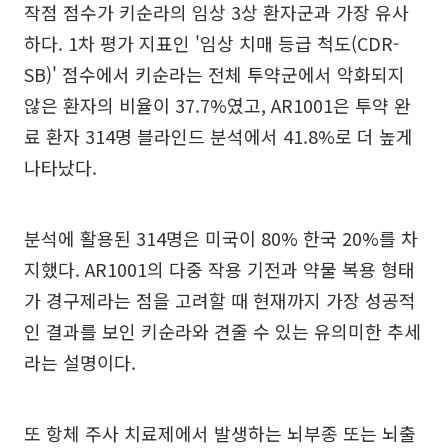
작점 점수가 키순라의 임상 3상 환자군과 가장 유사
하다. 1차 평가 지표인 '임상 치매 등급 척도(CDR-
SB)' 점수에서 키순라는 전체 투약군에서 악화되지
않은 환자의 비율이 37.7%였고, AR1001은 투약 완
료 환자 314명 블라인드 분석에서 41.8%로 더 높게
나타났다.
분석에 활용된 314명은 미국이 80% 한국 20%를 차
지했다. AR1001의 다중 작용 기전과 약물 복용 형태
가 경구제라는 점을 고려할 때 현재까지 가장 성공적
인 결과를 보인 키순라와 견줄 수 있는 유의미한 추세
라는 설명이다.
또 항체 주사 치료제에서 발생하는 뇌부종 또는 뇌출