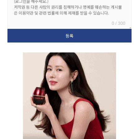
0 / 300