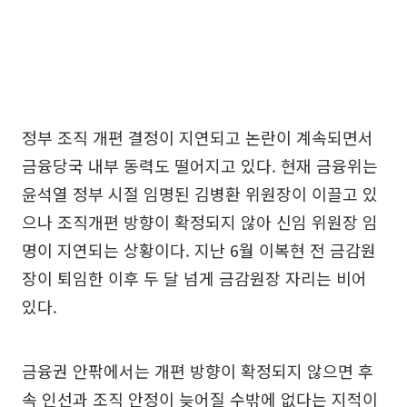
정부 조직 개편 결정이 지연되고 논란이 계속되면서
금융당국 내부 동력도 떨어지고 있다. 현재 금융위는
윤석열 정부 시절 임명된 김병환 위원장이 이끌고 있
으나 조직개편 방향이 확정되지 않아 신임 위원장 임
명이 지연되는 상황이다. 지난 6월 이복현 전 금감원
장이 퇴임한 이후 두 달 넘게 금감원장 자리는 비어
있다.
금융권 안팎에서는 개편 방향이 확정되지 않으면 후
속 인선과 조직 안정이 늦어질 수밖에 없다는 지적이