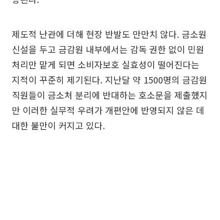
제도적 난관에 더해 현장 반발도 만만치 않다. 금소원
신설을 두고 금감원 내부에서는 감독 권한 없이 민원
처리만 맡게 되면 소비자보호 실효성이 떨어진다는
지적이 꾸준히 제기된다. 지난달 약 1500명의 금감원
직원들이 금소처 분리에 반대하는 호소문을 제출했지
만 이러한 실무적 우려가 개편안에 반영되지 않은 데
대한 불만이 커지고 있다.