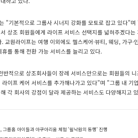
대하고 있다.
는 "기본적으로 그룹사 시너지 강화를 모토로 잡고 있다"며
내서 상조 회원들에게 라이프 서비스 선택지를 넓혀주겠다는 
. 교원라이프는 여행 이외에도 헬스케어·뷰티, 웨딩, 가구·
제휴를 통해 전환 가능 서비스를 늘리고 있다.
"전반적으로 상조회사들이 장례 서비스만으로는 회원들의 니
 라이프 케어 서비스를 추가해나가고 있다"며 "그룹 내 기업
해 각 회사의 강점이 달라 제공하는 서비스도 다양해지고 있
 그룹홈 아이들과 아쿠아리움 체험 '쉴낙원의 동행' 진행