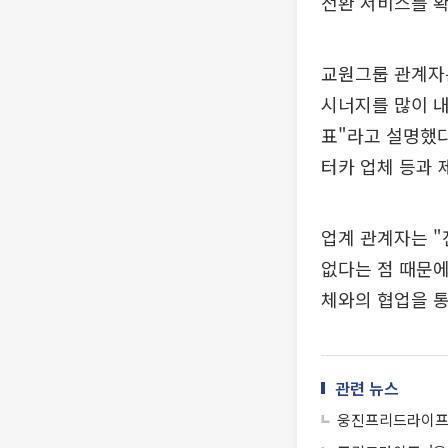
전환 서비스를 확
교원그룹 관계자
시너지를 많이 
표"라고 설명했다
터카 업체 등과 
업계 관계자는 
없다는 점 때문에
체와의 협업을 통
관련 뉴스
웅진프리드라이프,