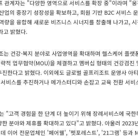
 관계자는 "다양한 영역으로 서비스를 확장 중"이라며 "
업의 중장기 성장성을 확보하고, 회원 기반 B2C 서비스 
츠 역량을 융합해 새로운 비즈니스 시너지를 창출해 나가고, 
라고 밝혔다.
조는 건강·복지 분야로 사업영역을 확대하며 헬스케어 플랫폼
략적 업무협약(MOU)을 체결하고 멤버십 형태의 건강검진 
추진한다고 밝혔다. 이외에도 글로벌 골프리조트 운영사 아
 서비스를 추진하거나 메가스터디와 손잡고 교육 전환 서비
 "고객 경험을 한 단계 더 높이기 위해 장례서비스에 국한
양한 분야와 제휴를 확대하고 있다"고 밝혔다. 아울러 2023
 이어 전문업체인 '페어웰', '펫포레스트', '21그램' 등과 