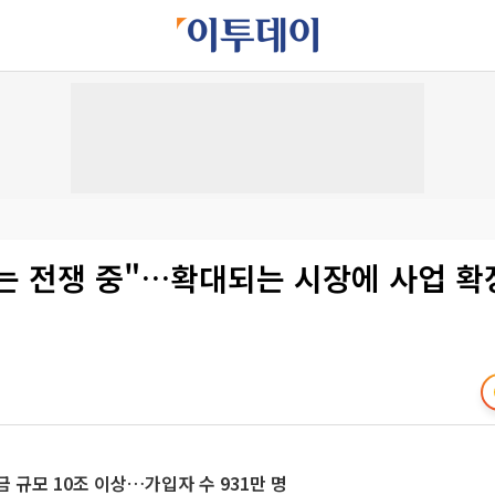
는 전쟁 중"…확대되는 시장에 사업 확
 규모 10조 이상…가입자 수 931만 명