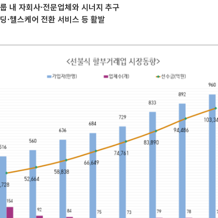
룹 내 자회사·전문업체와 시너지 추구
딩·헬스케어 전환 서비스 등 활발