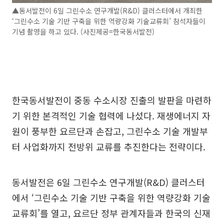
▲동서발전이 6일 그린수소 연구개발(R&D) 클러스터에서 개최한
‘그린수소 기술 기반 구축을 위한 역량강화 기술교류회’ 참석자들이
기념 촬영을 하고 있다. (사진제공=한국동서발전)
한국동서발전이 중동 수소시장 진출의 발판을 마련하
기 위한 본격적인 기술 협력에 나섰다. 재생에너지 자
원이 풍부한 요르단과 손잡고, 그린수소 기술 개발부
터 사업화까지 전방위 교류를 추진한다는 전략이다.
동서발전은 6일 그린수소 연구개발(R&D) 클러스터
에서 ‘그린수소 기술 기반 구축을 위한 역량강화 기술
교류회’를 열고, 요르단 정부 관계자들과 한국의 신재