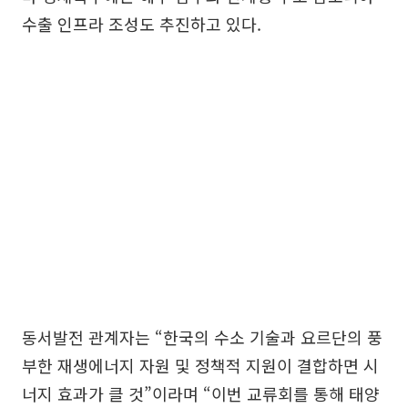
수출 인프라 조성도 추진하고 있다.
동서발전 관계자는 “한국의 수소 기술과 요르단의 풍
부한 재생에너지 자원 및 정책적 지원이 결합하면 시
너지 효과가 클 것”이라며 “이번 교류회를 통해 태양