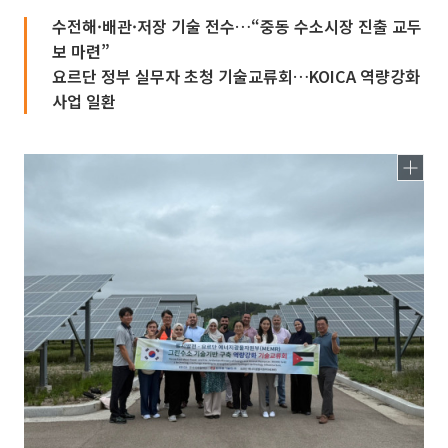
수전해·배관·저장 기술 전수…“중동 수소시장 진출 교두
보 마련”
요르단 정부 실무자 초청 기술교류회…KOICA 역량강화
사업 일환