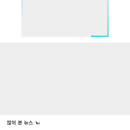
많이 본 뉴스