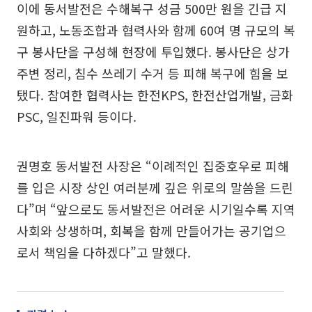
이에 동서발전은 수해복구 성금 500만 원을 긴급 지
원하고, 노동조합과 협력사와 함께 60여 명 규모의 복
구 봉사단을 구성해 현장에 투입했다. 봉사단은 상가
주변 정리, 침수 쓰레기 수거 등 피해 복구에 힘을 보
탰다. 참여한 협력사는 한전KPS, 한전산업개발, 금화
PSC, 일진파워 등이다.
권명호 동서발전 사장은 “이례적인 집중호우로 피해
를 입은 시장 상인 여러분께 깊은 위로의 말씀을 드린
다”며 “앞으로도 동서발전은 어려운 시기일수록 지역
사회와 상생하며, 회복을 함께 만들어가는 공기업으
로서 책임을 다하겠다”고 말했다.