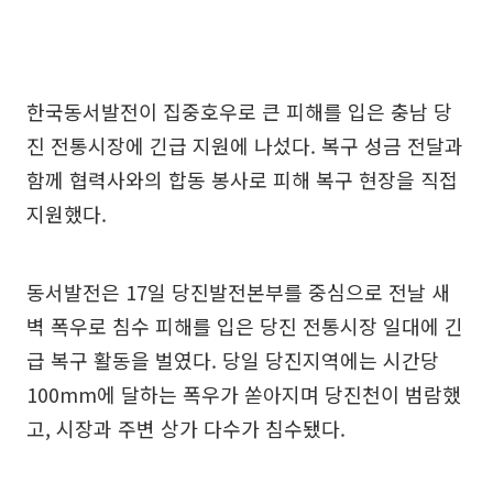
한국동서발전이 집중호우로 큰 피해를 입은 충남 당
진 전통시장에 긴급 지원에 나섰다. 복구 성금 전달과
함께 협력사와의 합동 봉사로 피해 복구 현장을 직접
지원했다.
동서발전은 17일 당진발전본부를 중심으로 전날 새
벽 폭우로 침수 피해를 입은 당진 전통시장 일대에 긴
급 복구 활동을 벌였다. 당일 당진지역에는 시간당
100mm에 달하는 폭우가 쏟아지며 당진천이 범람했
고, 시장과 주변 상가 다수가 침수됐다.