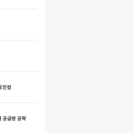
상호인정
벌 공급망 공략