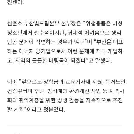
진됐다.
신춘호 부산빛드림본부 본부장은 “위생용품은 여성
청소년에게 필수적이지만, 경제적 어려움으로 생리
빈곤 문제에 직면하는 경우가 많다”며 “부산을 대표
하는 에너지 공기업으로서 이런 문제에 적극 개입하
고, 지역의 든든한 버팀목이 되겠다”고 말했다.
이어 "앞으로도 장학금과 교육기자재 지원, 독거노인
건강꾸러미 후원, 범죄예방 환경개선 사업 등 지역사
회와 취약계층을 위한 상생 활동을 지속적으로 추진
할 계획"이라고 덧붙였다.