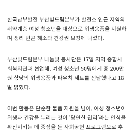
한국남부발전 부산빛드림본부가 발전소 인근 지역의
취약계층 여성 청소년을 대상으로 위생용품을 지원하
며 생리 빈곤 해소와 건강권 보장에 나섰다.
부산빛드림본부 나눔빛 봉사단은 17일 지역 종합사
회복지관과 협업해, 여성 청소년 50명에게 총 200만
원 상당의 위생용품과 파우치 세트를 전달했다고 18
일 밝혔다.
이번 활동은 단순한 물품 지원을 넘어, 여성 청소년이
위생과 건강을 누리는 것이 ‘당연한 권리’라는 인식을
확산시키는 데 중점을 둔 사회공헌 프로그램으로 추