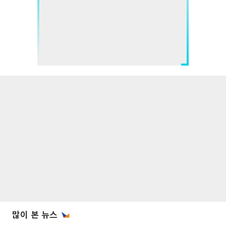
많이 본 뉴스