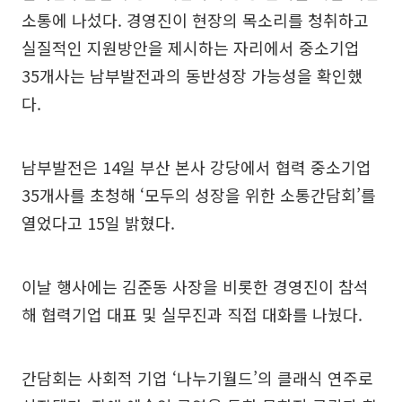
소통에 나섰다. 경영진이 현장의 목소리를 청취하고
실질적인 지원방안을 제시하는 자리에서 중소기업
35개사는 남부발전과의 동반성장 가능성을 확인했
다.
남부발전은 14일 부산 본사 강당에서 협력 중소기업
35개사를 초청해 ‘모두의 성장을 위한 소통간담회’를
열었다고 15일 밝혔다.
이날 행사에는 김준동 사장을 비롯한 경영진이 참석
해 협력기업 대표 및 실무진과 직접 대화를 나눴다.
간담회는 사회적 기업 ‘나누기월드’의 클래식 연주로