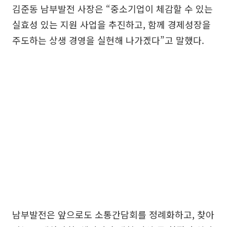
김준동 남부발전 사장은 “중소기업이 체감할 수 있는
실효성 있는 지원 사업을 추진하고, 함께 경제성장을
주도하는 상생 경영을 실현해 나가겠다”고 말했다.
남부발전은 앞으로도 소통간담회를 정례화하고, 찾아