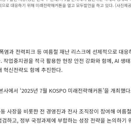
적으로 대응하기 위해 미래전략해커톤을 열고 모두발언을 하고 있다. (사진제
폭염과 전력피크 등 여름철 재난 리스크에 선제적으로 대응하
. 작업중지권을 적극 활용한 현장 안전 강화와 함께, AI 생
래 혁신전략도 함께 추진한다.
본사에서 ‘2025년 7월 KOSPO 미래전략해커톤’을 개최했다
동 사장을 비롯한 전 경영진과 전사 조직장이 참여해 여름
점검하고, 정부 국정과제에 부합하는 성장 전략을 논의하기 