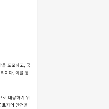
장을 도모하고, 국
획이다. 이를 통
으로 대응하기 위
 근로자의 안전을