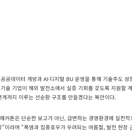
공공데이터 개방과 AI·디지털 BU 운영을 통해 기술주도 성
기술 기업이 해외 발전소에서 실증 기회를 갖도록 지원할 계
연계까지 이루는 선순환 구조를 만들겠다는 복안이다.
 해커톤은 단순한 보고가 아닌, 급변하는 경영환경에 실천적
장”이라며 “폭염과 집중호우가 우려되는 여름철, 발전 현장