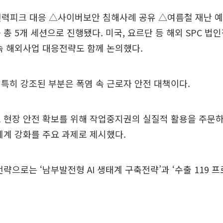
전력피크 대응 △사이버보안 침해사례 공유 △여름철 재난 
 총 5개 세션으로 진행됐다. 미국, 요르단 등 해외 SPC 법
속 해외사업 대응전략도 함께 논의했다.
특히 강조된 부분은 폭염 속 근로자 안전 대책이다.
 현장 안전 확보를 위해 작업중지권의 실질적 활용을 주문하
체계 강화를 주요 과제로 제시했다.
전략으로는 ‘남부발전형 AI 생태계 구축전략’과 ‘수출 119 