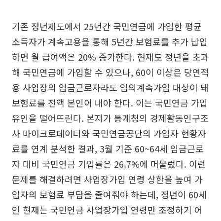
기존 정년제도에서 25년간 국민연금에 가입한 평균
소득자가 계속고용을 통해 5년간 보험료를 추가 납입
하면 월 급여액은 20% 증가한다. 현재도 정년을 초과
해 국민연금에 가입할 수 있으나, 60이 이상은 당연적
용 사업장의 임금근로자라도 임의계속가입 대상이 돼
보험료를 전액 본인이 내야 한다. 이는 국민연금 가입
유인을 떨어뜨린다. 본지가 통계청의 경제활동인구조
사 마이크로데이터와 국민연금공단의 가입자 현황자
료를 연계 분석한 결과, 3월 기준 60~64세 임금근로
자 대비 국민연금 가입률은 26.7%에 머물렀다. 이런
문제를 해결하려면 사업장가입 연령 상한을 높여 가
입자의 보험료 부담을 줄여줘야 하는데, 정년이 60세
인 현재는 국민연금 사업장가입 연령만 조정하기 어