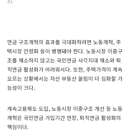
스)
연금 구조개혁의 효과를 극대화하려면 노동개혁, 주
택시장 안정화 등이 병행돼야 한다. 노동시장 이중구
조를 해소하지 않고는 국민연금 사각지대 해소와 퇴
직연금 활성화가 어려워서다. 또한, 주택가격이 계속
오르는 상황에서는 자산 부동산 쏠림이 더 심화할 가
능성이 크다.
계속고용제도 도입, 노동시장 이중구조 개선 등 노동
개혁은 국민연금 가입기간 연장, 퇴직연금 활성화의
핵심이다.