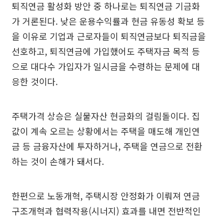
퇴직연금 활성화 방안 중 하나로는 퇴직연금 기금화
가 거론된다. 낮은 운용수익률과 현금 유동성 확보 등
을 이유로 기업과 근로자들이 퇴직연금보다 퇴직금을
선호하고, 퇴직연금에 가입했어도 주택자금 목적 등
으로 대다수 가입자가 일시금을 수령하는 문제에 대
응한 것이다.
주택가격 상승은 실물자산 현금화의 걸림돌이다. 집
값이 계속 오르는 상황에서는 주택을 매도해 개인연
금 등 금융자산에 투자하거나, 주택을 연금으로 전환
하는 것이 손해가 돼서다.
한편으로 노동개혁, 주택시장 안정화가 이뤄져 연금
구조개혁과 협력작용(시너지) 효과를 내면 전반적인