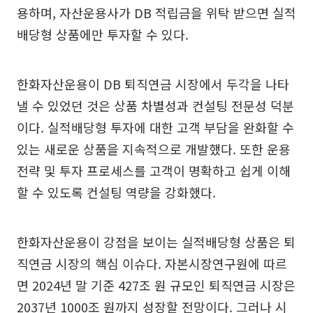
용하며, 자산운용사가 DB 적립금을 위탁 받으면 실적
배당형 상품에만 투자할 수 있다.
한화자산운용이 DB 퇴직연금 시장에서 두각을 나타
낼 수 있었던 것은 상품 차별성과 컨설팅 전문성 덕분
이다. 실적배당형 투자에 대한 고객 부담을 완화할 수
있는 새로운 상품을 지속적으로 개발했다. 또한 운용
전략 및 투자 프로세스를 고객이 명확하고 쉽게 이해
할 수 있도록 컨설팅 역량을 강화했다.
한화자산운용이 강점을 보이는 실적배당형 상품은 퇴
직연금 시장의 핵심 이슈다. 자본시장연구원에 따르
면 2024년 말 기준 427조 원 규모인 퇴직연금 시장은
2037년 1000조 원까지 성장할 전망이다. 그러나 시