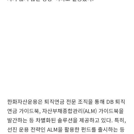
한화자산운용은 퇴직연금 전문 조직을 통해 DB 퇴직
연금 가이드북, 자산부채종합관리(ALM) 가이드북을
발간하는 등 차별화된 솔루션을 제공하고 있다. 특히,
선진 운용 전략인 ALM을 활용한 펀드를 출시하는 등