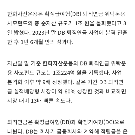
한화자산운용은 확정급여형(DB) 퇴직연금 위탁운용
사모펀드의 총 순자산 규모가 1조 원을 돌파했다고 3
일 밝혔다. 2023년 말 DB 퇴직연금 사업에 본격 진출
한 후 1년 6개월 만의 성과다.
지난달 말 기준 한화자산운용의 DB 퇴직연금 위탁운
용 사모펀드 규모는 1조224억 원을 기록했다. 사업
본격화 이후 약 9배 성장했다. 같은 기간 DB 퇴직연
금 실적배당형 시장이 약 60% 성장한 것과 비교하면
시장 대비 13배 빠른 속도다.
퇴직연금은 확정급여형(DB)과 확정기여형(DC)으로
나뉜다. DB는 회사가 금융회사와 계약해 적립금을 운