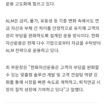
운용 고도화에 힘쓰고 있다.
ALM은 금리, 물가, 유동성 등 각종 변화 속에서도 연
금 자산과 부채 간 차이를 안정적으로 유지해 고객의
관리 부담을 완화하도록 설계된 운용 방식이다. 한화
자산운용은 현재 다수 기업으로부터 자금을 수탁받아
ALM 전략으로 운용하고 있다.
최 부문장은 "한화자산운용은 고객의 부담을 완화할
수 있는 맞춤형 솔루션 개발 및 고객 컨설팅 역량 강
화를 통해 시장을 빠른 속도로 개척하고, 퇴직연금 시
장의 질적 성장에 기여하고 있다"고 말했다.