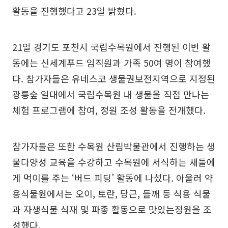
활동을 진행했다고 23일 밝혔다.
21일 경기도 포천시 국립수목원에서 진행된 이번 활
동에는 신세계푸드 임직원과 가족 50여 명이 참여했
다. 참가자들은 유네스코 생물권보전지역으로 지정된
광릉숲 일대에서 국립수목원 내 생물을 직접 만나는
체험 프로그램에 참여, 정원 조성 활동을 전개했다.
참가자들은 또한 수목원 산림박물관에서 진행하는 생
물다양성 교육을 수강하고 수목원에 서식하는 새들에
게 먹이를 주는 ‘버드 피딩’ 활동에 나섰다. 아울러 약
용식물원에서는 오이, 토란, 당근, 들깨 등 식용 식물
과 자생식물 식재 및 파종 활동으로 맛있는정원을 조
성했다.