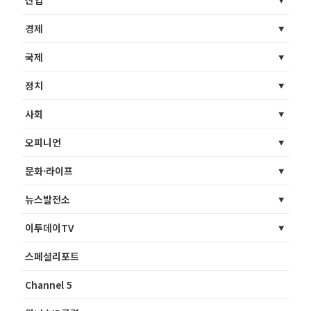
경제
국제
정치
사회
오피니언
문화·라이프
뉴스발전소
이투데이TV
스페셜리포트
Channel 5