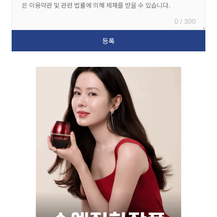
0 / 300