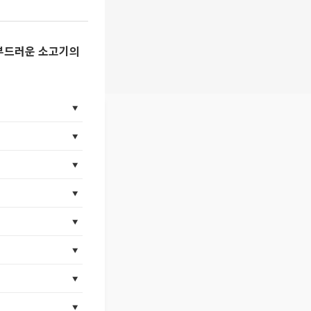
 부드러운 소고기의