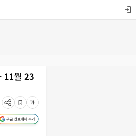
11월 23
구글 선호매체 추가