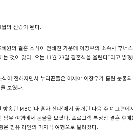
1월의 신랑이 된다.
 조혜원의 결혼 소식이 전해진 가운데 이장우의 소속사 후너
하는 것이 맞다. 오는 11월 23일 결혼식을 올린다”라고 밝혔
 소식이 전해지면서 누리꾼들은 이제야 이장우가 흘린 눈물의
을 보였다.
일 방송된 MBC ‘나 혼자 산다’에서 공개된 다음 주 예고편
난 팜유 여행에서 눈물을 보였다. 프로그램 특성상 결혼 후에
여행은 팜유 라인의 마지막 여행으로 알려졌다.