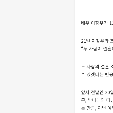
배우 이장우가 1
21일 이장우와
“두 사람이 결혼
두 사람의 결혼
수 있겠다는 반응
앞서 전날인 20
무, 박나래와 떠
는 만큼, 이번 