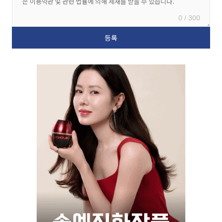
0 / 300