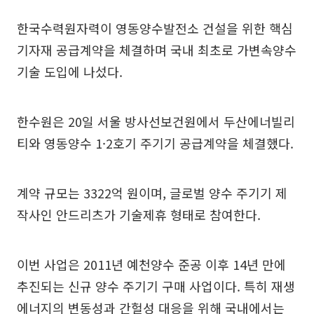
한국수력원자력이 영동양수발전소 건설을 위한 핵심
기자재 공급계약을 체결하며 국내 최초로 가변속양수
기술 도입에 나섰다.
한수원은 20일 서울 방사선보건원에서 두산에너빌리
티와 영동양수 1·2호기 주기기 공급계약을 체결했다.
계약 규모는 3322억 원이며, 글로벌 양수 주기기 제
작사인 안드리츠가 기술제휴 형태로 참여한다.
이번 사업은 2011년 예천양수 준공 이후 14년 만에
추진되는 신규 양수 주기기 구매 사업이다. 특히 재생
에너지의 변동성과 간헐성 대응을 위해 국내에서는