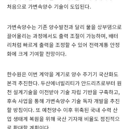
처음으로 가변속양수 기술이 도입된다.
가변속양수는 기존 양수발전과 달리 물을 상부댐으로
끌어올리는 과정에서도 출력 조절이 가능하며, 배터
리처럼 빠르게 출력을 조정할 수 있어 전력계통 안정
화에 크게 기여할 전망이다.
한수원은 이번 계약을 계기로 양수 주기기 국산화도
본격 추진한다. 두산에너빌리티가 안드리츠로부터 원
천 설계기술을 이전받아 기술 자립 기반을 구축하고,
후속 사업을 통해 가변속양수 기술 독자 개발을 추진
할 방침이다. 또 예천양수 이후 위축된 국내 수력 산
업 생태계 복원을 위해 국산 기자재 비율도 점진적으
로 확대할 계획이다.