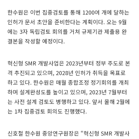
한수원은 이번 집중검토를 통해 1200여 개에 달하는
인허가 문서 초안을 준비한다는 계획이다. 오는 9월
에는 3자 독립검토 회의를 거쳐 규제기관 제출용 완
결본을 작성할 예정이다.
혁신형 SMR 개발사업은 2023년부터 정부 주도로 본
격 추진되고 있으며, 2028년 인허가 취득을 목표로
하고 있다. 한수원은 매월 종합조정 정기회의를 개최
하며 설계완성도를 높이고 있으며, 2023년 7월부터
는 사전 설계 검토도 병행하고 있다. 앞서 올해 2월에
는 1차 집중검토 회의도 진행했다.
신호철 한수원 중앙연구원장은 “혁신형 SMR 개발사