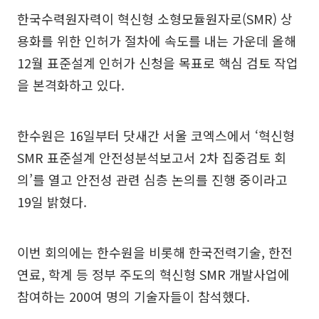
한국수력원자력이 혁신형 소형모듈원자로(SMR) 상
용화를 위한 인허가 절차에 속도를 내는 가운데 올해
12월 표준설계 인허가 신청을 목표로 핵심 검토 작업
을 본격화하고 있다.
한수원은 16일부터 닷새간 서울 코엑스에서 ‘혁신형
SMR 표준설계 안전성분석보고서 2차 집중검토 회
의’를 열고 안전성 관련 심층 논의를 진행 중이라고
19일 밝혔다.
이번 회의에는 한수원을 비롯해 한국전력기술, 한전
연료, 학계 등 정부 주도의 혁신형 SMR 개발사업에
참여하는 200여 명의 기술자들이 참석했다.