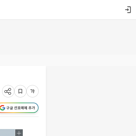
구글 선호매체 추가