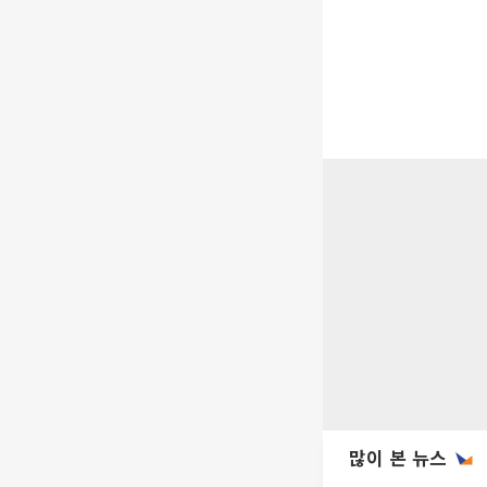
많이 본 뉴스