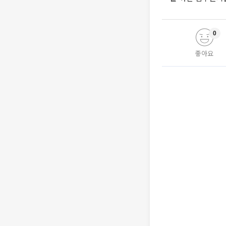
0
좋아요