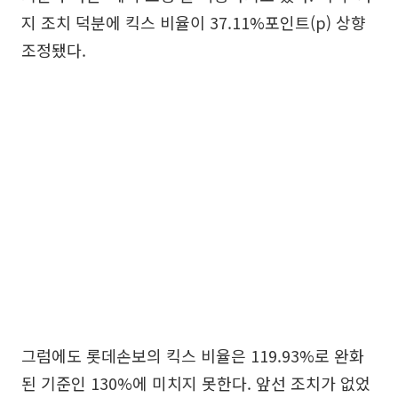
지 조치 덕분에 킥스 비율이 37.11%포인트(p) 상향
조정됐다.
그럼에도 롯데손보의 킥스 비율은 119.93%로 완화
된 기준인 130%에 미치지 못한다. 앞선 조치가 없었