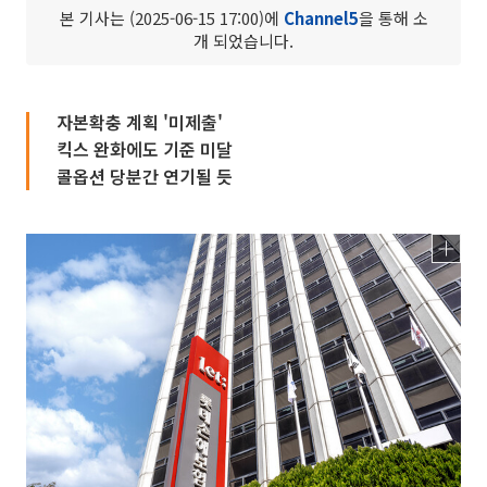
본 기사는 (2025-06-15 17:00)에
Channel5
을 통해 소
개 되었습니다.
자본확충 계획 '미제출'
킥스 완화에도 기준 미달
콜옵션 당분간 연기될 듯