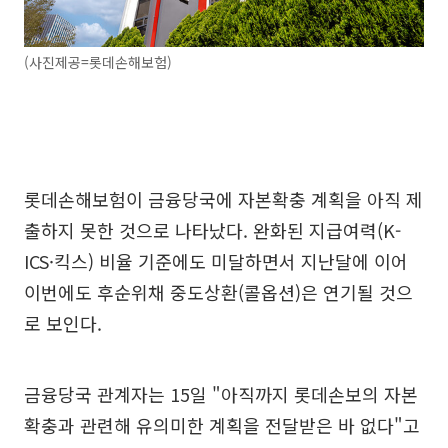
(사진제공=롯데손해보험)
롯데손해보험이 금융당국에 자본확충 계획을 아직 제
출하지 못한 것으로 나타났다. 완화된 지급여력(K-
ICS·킥스) 비율 기준에도 미달하면서 지난달에 이어
이번에도 후순위채 중도상환(콜옵션)은 연기될 것으
로 보인다.
금융당국 관계자는 15일 "아직까지 롯데손보의 자본
확충과 관련해 유의미한 계획을 전달받은 바 없다"고