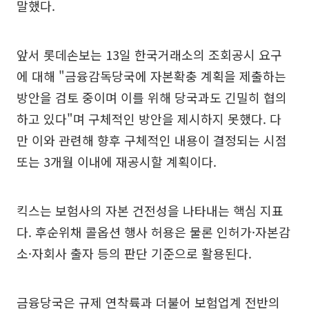
말했다.
앞서 롯데손보는 13일 한국거래소의 조회공시 요구
에 대해 "금융감독당국에 자본확충 계획을 제출하는
방안을 검토 중이며 이를 위해 당국과도 긴밀히 협의
하고 있다"며 구체적인 방안을 제시하지 못했다. 다
만 이와 관련해 향후 구체적인 내용이 결정되는 시점
또는 3개월 이내에 재공시할 계획이다.
킥스는 보험사의 자본 건전성을 나타내는 핵심 지표
다. 후순위채 콜옵션 행사 허용은 물론 인허가·자본감
소·자회사 출자 등의 판단 기준으로 활용된다.
금융당국은 규제 연착륙과 더불어 보험업계 전반의