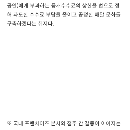
공인)에게 부과하는 중개수수료의 상한을 법으로 정
해 과도한 수수료 부담을 줄이고 공정한 배달 문화를
구축하겠다는 취지다.
또 국내 프랜차이즈 본사와 점주 간 갈등이 이어지는