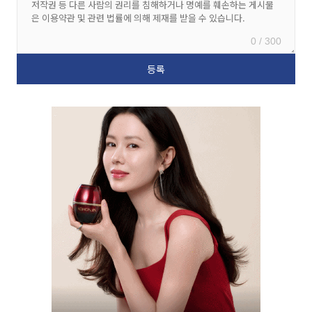
0 / 300