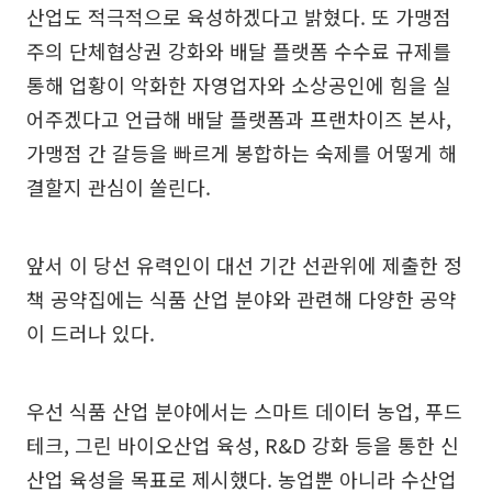
산업도 적극적으로 육성하겠다고 밝혔다. 또 가맹점
주의 단체협상권 강화와 배달 플랫폼 수수료 규제를
통해 업황이 악화한 자영업자와 소상공인에 힘을 실
어주겠다고 언급해 배달 플랫폼과 프랜차이즈 본사,
가맹점 간 갈등을 빠르게 봉합하는 숙제를 어떻게 해
결할지 관심이 쏠린다.
앞서 이 당선 유력인이 대선 기간 선관위에 제출한 정
책 공약집에는 식품 산업 분야와 관련해 다양한 공약
이 드러나 있다.
우선 식품 산업 분야에서는 스마트 데이터 농업, 푸드
테크, 그린 바이오산업 육성, R&D 강화 등을 통한 신
산업 육성을 목표로 제시했다. 농업뿐 아니라 수산업