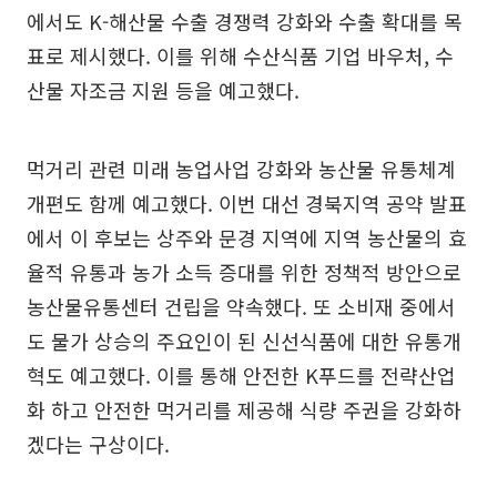
에서도 K-해산물 수출 경쟁력 강화와 수출 확대를 목
표로 제시했다. 이를 위해 수산식품 기업 바우처, 수
산물 자조금 지원 등을 예고했다.
먹거리 관련 미래 농업사업 강화와 농산물 유통체계
개편도 함께 예고했다. 이번 대선 경북지역 공약 발표
에서 이 후보는 상주와 문경 지역에 지역 농산물의 효
율적 유통과 농가 소득 증대를 위한 정책적 방안으로
농산물유통센터 건립을 약속했다. 또 소비재 중에서
도 물가 상승의 주요인이 된 신선식품에 대한 유통개
혁도 예고했다. 이를 통해 안전한 K푸드를 전략산업
화 하고 안전한 먹거리를 제공해 식량 주권을 강화하
겠다는 구상이다.