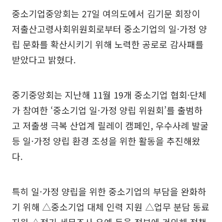
중소기업중앙회는 27일 여의도에서 김기문 회장이
저출산고령사회위원회로부터 중소기업의 일·가정 양
립 문화를 확산시키기 위해 노력한 공로로 감사패를
받았다고 밝혔다.
중기중앙회는 지난해 11월 19개 중소기업 협회·단체
가 참여한 ‘중소기업 일·가정 양립 위원회’를 출범하
고 저출생 극복 산업계 릴레이 캠페인, 우수사례 발굴
등 일·가정 양립 환경 조성을 위한 활동을 추진해왔
다.
특히 일·가정 양립을 위한 중소기업의 부담을 완화하
기 위해 △중소기업 대체 인력 지원 △업무 분담 동료