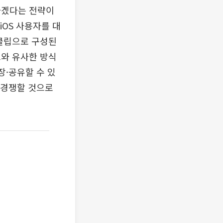
하겠다는 전략이
iOS 사용자를 대
 클립으로 구성된
스와 유사한 방식
장·공유할 수 있
 경쟁할 것으로