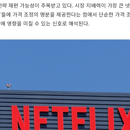
전략 재편 가능성이 주목받고 있다. 시장 지배력이 가장 큰 
T들에 가격 조정의 명분을 제공한다는 점에서 단순한 가격 
에 영향을 미칠 수 있는 신호로 해석된다.