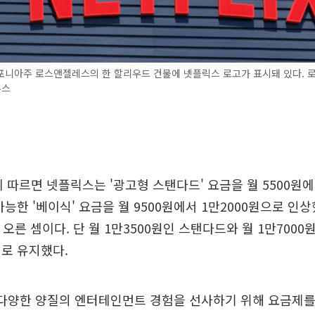
포니아주 로스앤젤레스의 한 할리우드 건물에 넷플릭스 로고가 표시돼 있다. 
뉴스
에 따르면 넷플릭스는 '광고형 스탠다드' 요금을 월 5500원에
능한 '베이식' 요금을 월 9500원에서 1만2000원으로 인상
3% 오른 셈이다. 단 월 1만3500원인 스탠다드와 월 1만700
로 유지했다.
“다양한 양질의 엔터테인먼트 경험을 선사하기 위해 요금제를