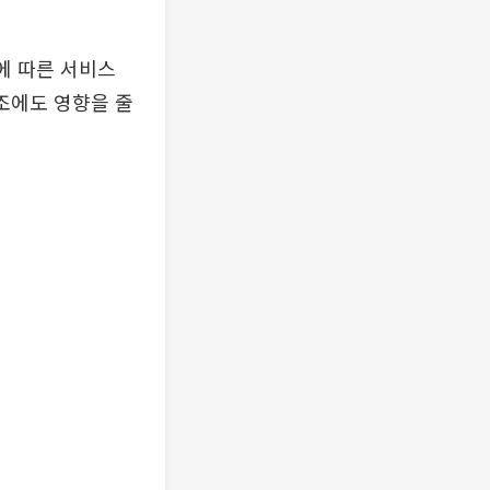
에 따른 서비스
구조에도 영향을 줄