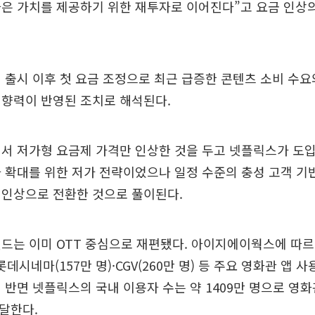
은 가치를 제공하기 위한 재투자로 이어진다”고 요금 인상의
 출시 이후 첫 요금 조정으로 최근 급증한 콘텐츠 소비 수
영향력이 반영된 조치로 해석된다.
서 저가형 요금제 가격만 인상한 것을 두고 넷플릭스가 도
 확대를 위한 저가 전략이었으나 일정 수준의 충성 고객 
 인상으로 전환한 것으로 풀이된다.
드는 이미 OTT 중심으로 재편됐다. 아이지에이웍스에 따르
·롯데시네마(157만 명)·CGV(260만 명) 등 주요 영화관 앱 사
 반면 넷플릭스의 국내 이용자 수는 약 1409만 명으로 영화
 달한다.