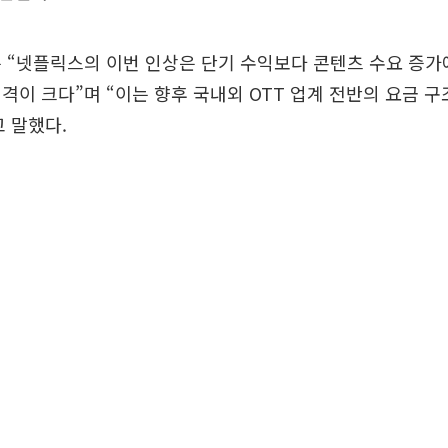
 “넷플릭스의 이번 인상은 단기 수익보다 콘텐츠 수요 증가
격이 크다”며 “이는 향후 국내외 OTT 업계 전반의 요금 
 말했다.