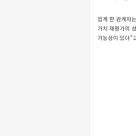
업계 한 관계자는
가치 재평가의 성
가능성이 있다”고