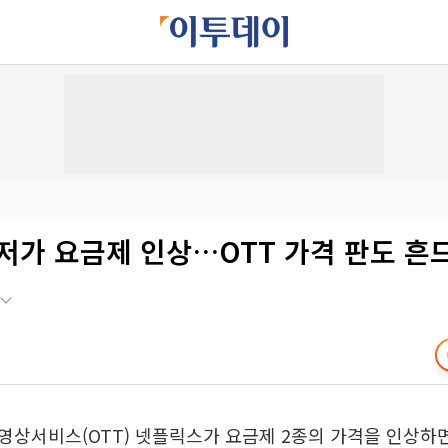
저가 요금제 인상…OTT 가격 판도 흔
상서비스(OTT) 넷플릭스가 요금제 2종의 가격을 인상하면