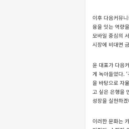
이후 다음커뮤니
융을 잇는 역량을
모바일 중심의 서
시장에 비대면 금
윤 대표가 다음
게 녹아들었다. 
을 바탕으로 자율
고 싶은 은행을 
성장을 실현하겠
이러한 문화는 