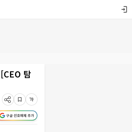
[CEO 탐
구글 선호매체 추가