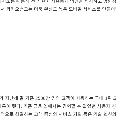
의사소통을 통해 전 직원이 자유롭게 의견을 제시하고 방향
면서 카카오뱅크는 더욱 완성도 높은 모바일 서비스를 만들어
 지난해 말 기준 2500만 명의 고객이 사용하는 국내 1위 
거름이 됐다. 기존 금융 앱에서는 경험할 수 없었던 사용자
적으로 해결하는 고객 중심의 서비스 기획 등은 기술 혁신의