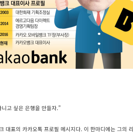
니고 싶은 은행을 만들자.”
크 대표의 카카오톡 프로필 메시지다. 이 한마디에는 그의 