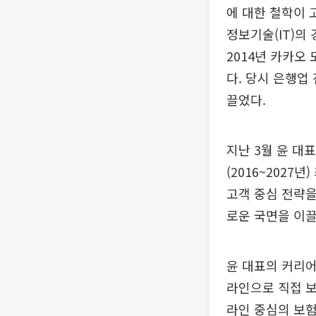
에 대한 철학이 
정보기술(IT)의 
2014년 카카오
다. 당시 은행업
끌었다.
지난 3월 윤 대
(2016~202
고객 중심 전략을
로운 국면을 이끌
윤 대표의 커리어
라인으로 직접 보
라인 중심의 보