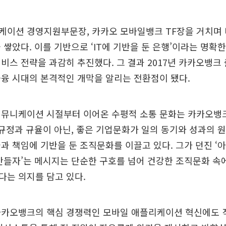
케이션 경영지원부문장, 카카오 모바일뱅크 TF장을 거치며 
 쌓았다. 이를 기반으로 ‘IT에 기반을 둔 은행’이라는 명확한
비스 전략을 과감히 추진했다. 그 결과 2017년 카카오뱅크
융 시대의 본격적인 개막을 알리는 전환점이 됐다.
커뮤니케이션 시절부터 이어온 수평적 소통 문화는 카카오뱅
‘규정과 규율이 아닌, 좋은 기업문화가 일의 동기와 성과의 
과 책임에 기반을 둔 조직문화를 이끌고 있다. 그가 던진 
만들자’는 메시지는 단순한 구호를 넘어 건강한 조직문화 속
다는 의지를 담고 있다.
카카오뱅크의 핵심 경쟁력인 모바일 애플리케이션 혁신에도 