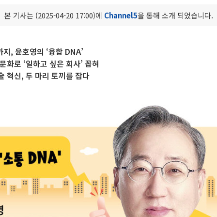
본 기사는 (2025-04-20 17:00)에
Channel5
을 통해 소개 되었습니다.
지, 윤호영의 ‘융합 DNA’
문화로 ‘일하고 싶은 회사’ 꼽혀
 혁신, 두 마리 토끼를 잡다