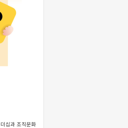
리더십과 조직문화