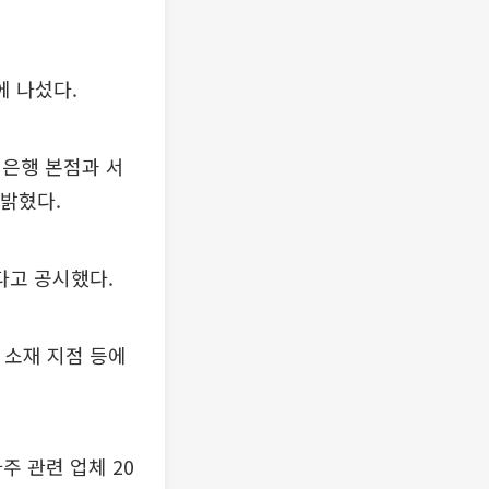
에 나섰다.
업은행 본점과 서
 밝혔다.
다고 공시했다.
 소재 지점 등에
주 관련 업체 20