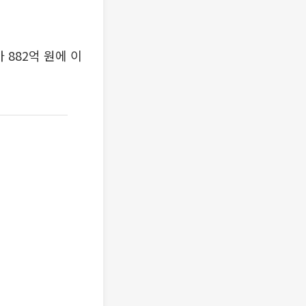
882억 원에 이