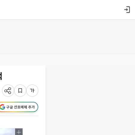
색
구글 선호매체 추가