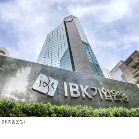
 IBK기업은행)