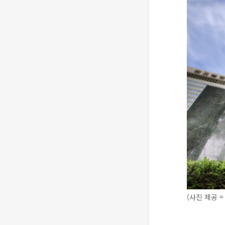
(사진 제공 =