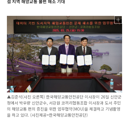
섬 지역 해양교통 불편 해소 기대
▲김준석(사진 오른쪽) 한국해양교통안전공단 이사장이 26일 신안군
청에서 박우량 신안군수, 서강원 코끼리협동조합 이사장과 도서 주민
의 해양교통 편의 증진을 위한 업무협약(MOU)을 체결하고 기념촬영
을 하고 있다. (사진제공=한국해양교통안전공단)