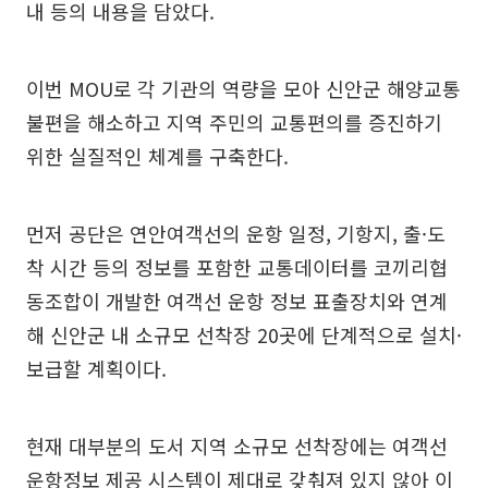
내 등의 내용을 담았다.
이번 MOU로 각 기관의 역량을 모아 신안군 해양교통
불편을 해소하고 지역 주민의 교통편의를 증진하기
위한 실질적인 체계를 구축한다.
먼저 공단은 연안여객선의 운항 일정, 기항지, 출·도
착 시간 등의 정보를 포함한 교통데이터를 코끼리협
동조합이 개발한 여객선 운항 정보 표출장치와 연계
해 신안군 내 소규모 선착장 20곳에 단계적으로 설치·
보급할 계획이다.
현재 대부분의 도서 지역 소규모 선착장에는 여객선
운항정보 제공 시스템이 제대로 갖춰져 있지 않아 이