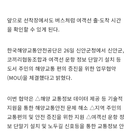
앞으로 선착장에서도 버스처럼 여객선 출·도착 시간
을 확인할 수 있게 된다.
한국해양교통안전공단은 26일 신안군청에서 신안군,
코끼리협동조합과 여객선 운항 정보 단말기 설치 등
도서 주민의 해양교통 편의 증진을 위한 업무협약
(MOU)을 체결했다고 밝혔다.
이번 협약은 △해양 교통정보 데이터 제공 등 기술적
지원을 통한 해양교통안전 문제 해소 △지역 주민의
교통편의 및 안전 증진을 위한 지원 △여객선 운항 정
보 단말기 설치 및 노두길 신호등을 통한 교통정보 안