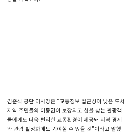
김준석 공단 이사장은 “교통정보 접근성이 낮은 도서
지역 주민들의 이동권이 보장되고 섬을 찾는 관광객
들에게도 더욱 편리한 교통환경이 제공돼 지역 경제
와 관광 활성화에도 기여할 수 있을 것”이라고 말했