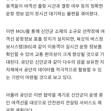
용객들이 여객선 출항 시간과 결항 여부 등의 정확한
운항 정보 없이 장시간 대기하는 불편을 겪어왔다.
이번 MOU를 통해 신안군 소재의 소규모 선착장에 여
객선 운항정보 표출 장치가 설치되면, 육상의 버스정
보시스템(BIS)과 같이 이용객이 실시간 운항 정보를
확인할 수 있어 교통 편의성이 크게 향상될 것으로 기
대된다. 공단은 신안군과 같이 다수의 섬을 보유한 지
자체에서 공단의 데이터를 적극적으로 활용할 수 있
는 기반이 마련될 것으로 보고 있다.
아울러 공단은 이번 협약을 계기로 신안군이 운영 중
인 여객선을 대상으로 안전관리 컨설팅 서비스도 제
공할 계획이다.