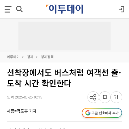
이투데이
경제
경제정책
선착장에서도 버스처럼 여객선 출·
도착 시간 확인한다
입력 2025-03-26 10:15
세종=곽도흔 기자
구글 선호매체 추가