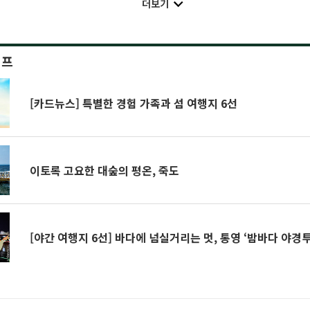
더보기
이프
[카드뉴스] 특별한 경험 가족과 섬 여행지 6선
이토록 고요한 대숲의 평온, 죽도
[야간 여행지 6선] 바다에 넘실거리는 멋, 통영 ‘밤바다 야경