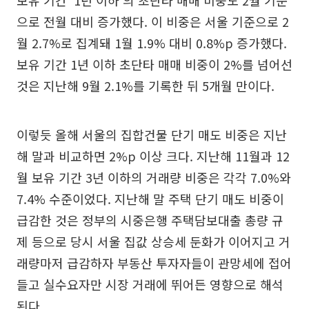
보유 기간 ‘1년 이하’의 초단타 매매 비중도 2월 기준
으로 전월 대비 증가했다. 이 비중은 서울 기준으로 2
월 2.7%로 집계돼 1월 1.9% 대비 0.8%p 증가했다.
보유 기간 1년 이하 초단타 매매 비중이 2%를 넘어선
것은 지난해 9월 2.1%를 기록한 뒤 5개월 만이다.
이렇듯 올해 서울의 집합건물 단기 매도 비중은 지난
해 말과 비교하면 2%p 이상 크다. 지난해 11월과 12
월 보유 기간 3년 이하의 거래량 비중은 각각 7.0%와
7.4% 수준이었다. 지난해 말 주택 단기 매도 비중이
급감한 것은 정부의 시중은행 주택담보대출 총량 규
제 등으로 당시 서울 집값 상승세 둔화가 이어지고 거
래량마저 급감하자 부동산 투자자들이 관망세에 접어
들고 실수요자만 시장 거래에 뛰어든 영향으로 해석
된다.