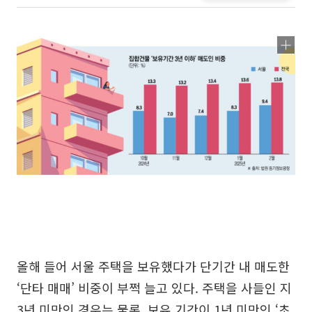
올해 들어 서울 주택을 보유했다가 단기간 내 매도한
‘단타 매매’ 비중이 부쩍 늘고 있다. 주택을 사들인 지
3년 미만인 경우는 물론, 보유 기간이 1년 미만인 ‘초