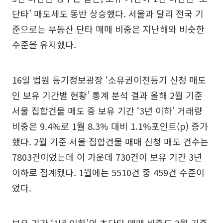
단타’ 매도세도 동반 상승했다. 서울과 달리 전국 기
준으로는 부동산 단타 매매 비중은 지난해와 비슷한
수준을 유지했다.
16일 법원 등기정보광장 ‘소유권이전등기 신청 매도
인 보유 기간별 현황’ 통계 분석 결과 올해 2월 기준
서울 집합건물 매도 중 보유 기간 ‘3년 이하’ 거래량
비중은 9.4%로 1월 8.3% 대비 1.1%포인트(p) 증가
했다. 2월 기준 서울 집합건물 매매 신청 매도 건수는
7803건이었는데 이 가운데 730건이 보유 기간 3년
이하로 집계됐다. 1월에는 5510건 중 459건 수준이
었다.