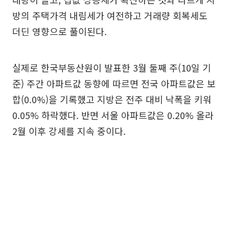
방의 주택가격 내림세가 여전하고 거래량 회복세도
더딘 영향으로 풀이된다.
실제로 한국부동산원이 발표한 3월 둘째 주(10일 기
준) 주간 아파트값 동향에 따르면 전국 아파트값은 보
합(0.0%)을 기록했고 지방은 전주 대비 낙폭을 키워
0.05% 하락했다. 반면 서울 아파트값은 0.20% 올라
2월 이후 강세를 지속 중이다.