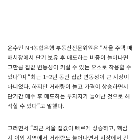
윤수민 NH농협은행 부동산전문위원은 “서울 주택 매
매시장에서 단기 보유 후 매도하는 비중이 늘어나면
그만큼 집값 변동성이 커질 수 있는 요소로 작용할 수
있다”며 “최근 1~2년 동안 집값 변동성이 큰 시장이
아니었다. 하지만 거래량이 늘고 가격이 상승하면서
단기간 매수 후 매도하는 투자자가 늘어난 것으로 해
석할 수 있다”고 말했다.
그러면서 “최근 서울 집값이 빠르게 상승하고, 핵심
지 이외 지역에서 거래량도 늘어나면서 시장에서 긴