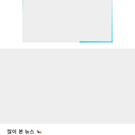
많이 본 뉴스