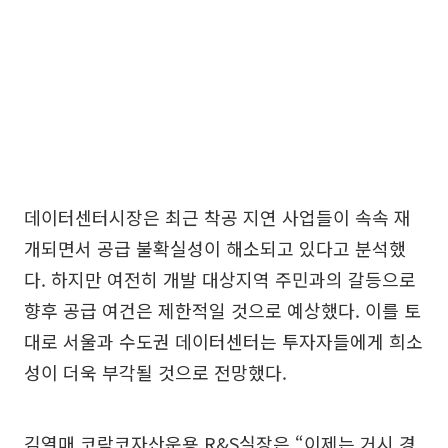
데이터센터시장은 최근 착공 지연 사업들이 속속 재
개되면서 공급 불확실성이 해소되고 있다고 분석했
다. 하지만 여전히 개발 대상지역 주민과의 갈등으로
향후 공급 여건은 제한적일 것으로 예상했다. 이를 토
대로 서울과 수도권 데이터센터는 투자자들에게 희소
성이 더욱 부각될 것으로 전망했다.
김열매 코람코자산운용 R&S실장은 “이제는 거시 경