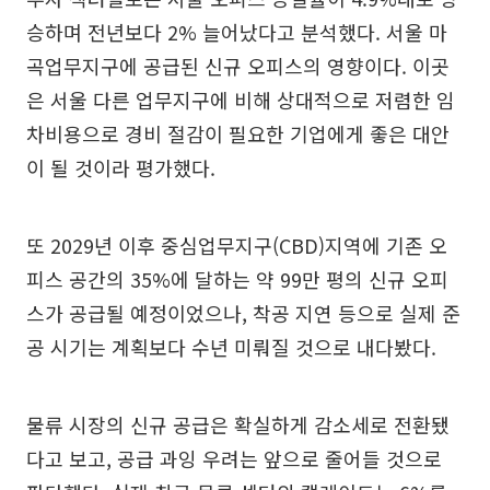
승하며 전년보다 2% 늘어났다고 분석했다. 서울 마
곡업무지구에 공급된 신규 오피스의 영향이다. 이곳
은 서울 다른 업무지구에 비해 상대적으로 저렴한 임
차비용으로 경비 절감이 필요한 기업에게 좋은 대안
이 될 것이라 평가했다.
또 2029년 이후 중심업무지구(CBD)지역에 기존 오
피스 공간의 35%에 달하는 약 99만 평의 신규 오피
스가 공급될 예정이었으나, 착공 지연 등으로 실제 준
공 시기는 계획보다 수년 미뤄질 것으로 내다봤다.
물류 시장의 신규 공급은 확실하게 감소세로 전환됐
다고 보고, 공급 과잉 우려는 앞으로 줄어들 것으로