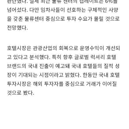
판단했다. 실제 최근 물류 센터의 캡레이트는 6%를
넘어섰다. 다만 임차사들이 선호하는 구체적인 사양
을 갖춘 물류센터 중심으로 투자 수요가 몰릴 것으로
전망했다.
호텔시장은 관광산업의 회복으로 운영수익이 개선되
고 있다고 분석했다. 특히 향후 글로벌 럭셔리 호텔
브랜드의 국내 진출이 예고돼 국내 호텔들의 질적 성
장이 기대되는 시점이라고 밝혔다. 한동안 국내 호텔
투자시장은 해외 투자자를 중심으로 거래가 이어질
것으로 봤다.