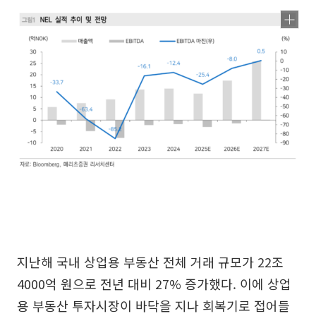
지난해 국내 상업용 부동산 전체 거래 규모가 22조
4000억 원으로 전년 대비 27% 증가했다. 이에 상업
용 부동산 투자시장이 바닥을 지나 회복기로 접어들