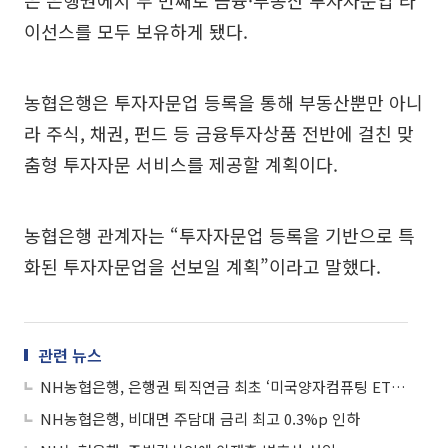
은 은행권에서 두 번째로 금융·부동산 투자자문업 라
이선스를 모두 보유하게 됐다.
농협은행은 투자자문업 등록을 통해 부동산뿐만 아니
라 주식, 채권, 펀드 등 금융투자상품 전반에 걸친 맞
춤형 투자자문 서비스를 제공할 계획이다.
농협은행 관계자는 “투자자문업 등록을 기반으로 특
화된 투자자문업을 선보일 계획”이라고 말했다.
관련 뉴스
NH농협은행, 은행권 퇴직연금 최초 ‘미국양자컴퓨팅 ETF’ 판매
NH농협은행, 비대면 주담대 금리 최고 0.3%p 인하