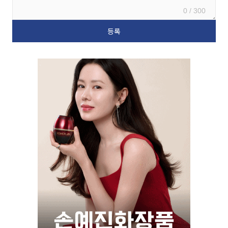
0 / 300