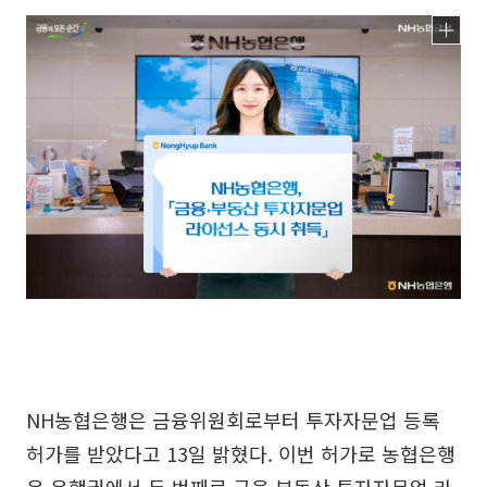
NH농협은행은 금융위원회로부터 투자자문업 등록
허가를 받았다고 13일 밝혔다. 이번 허가로 농협은행