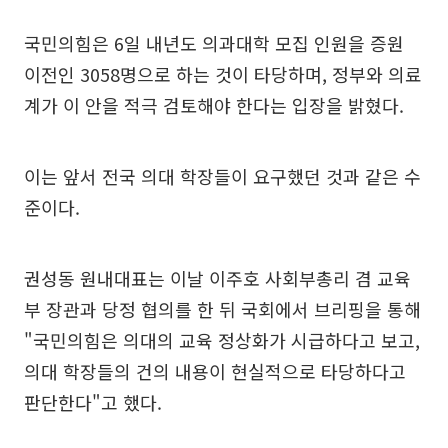
국민의힘은 6일 내년도 의과대학 모집 인원을 증원
이전인 3058명으로 하는 것이 타당하며, 정부와 의료
계가 이 안을 적극 검토해야 한다는 입장을 밝혔다.
이는 앞서 전국 의대 학장들이 요구했던 것과 같은 수
준이다.
권성동 원내대표는 이날 이주호 사회부총리 겸 교육
부 장관과 당정 협의를 한 뒤 국회에서 브리핑을 통해
"국민의힘은 의대의 교육 정상화가 시급하다고 보고,
의대 학장들의 건의 내용이 현실적으로 타당하다고
판단한다"고 했다.