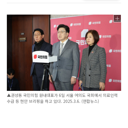
▲권성동 국민의힘 원내대표가 6일 서울 여의도 국회에서 의료인력
수급 등 현안 브리핑을 하고 있다. 2025.3.6. (연합뉴스)