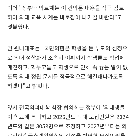
이어 "정부와 의료계는 이 건의문 내용을 적극 검토
하여 의대 교육 체계를 바로잡아 나가길 바란다"고
덧붙였다.
권 원내대표는 "국민의힘은 학생을 둔 부모의 심정으
로 의대 정상화가 조속히 이뤄져서 학생들도 학업에
매진하고, 학부모들도 학생으로 인해 속 끓는 일이 없
도록 의대 정원 문제를 적극적으로 해결해나가도록
하겠다"고 밝혔다.
앞서 전국의과대학 학장 협의회는 정부에 '의대생들
이 학교에 복귀하고 2026년도 의대 모집인원은 2024
년도와 같은 3058명으로 조정하고 2027년부터는 의
료인력수급추계위원회의 결정을 반영해 모집인원을