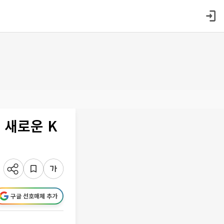
 새로운 K
구글 선호매체 추가