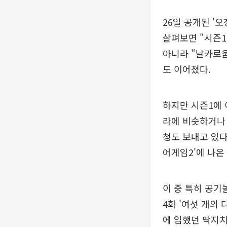
26일 공개된 '
살펴보면 "시즌1
아니라 "날카로움
도 이어졌다.
하지만 시즌1에 
라에 비슷하거나 
청도 보내고 있다.
어게임2'에 나온
이 중 특히 공기
4화 '여섯 개의
에 임했던 딱지