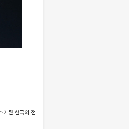
 추가된 한국의 전