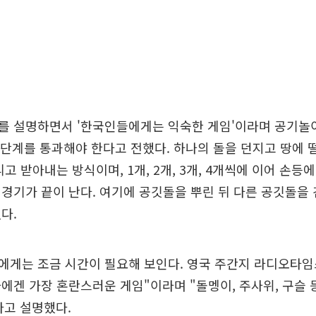
를 설명하면서 '한국인들에게는 익숙한 게임'이라며 공기놀이
5단계를 통과해야 한다고 전했다. 하나의 돌을 던지고 땅에 
고 받아내는 방식이며, 1개, 2개, 3개, 4개씩에 이어 손등
경기가 끝이 난다. 여기에 공깃돌을 뿌린 뒤 다른 공깃돌을
다.
에게는 조금 시간이 필요해 보인다. 영국 주간지 라디오타임
에겐 가장 혼란스러운 게임"이라며 "돌멩이, 주사위, 구슬 
라고 설명했다.