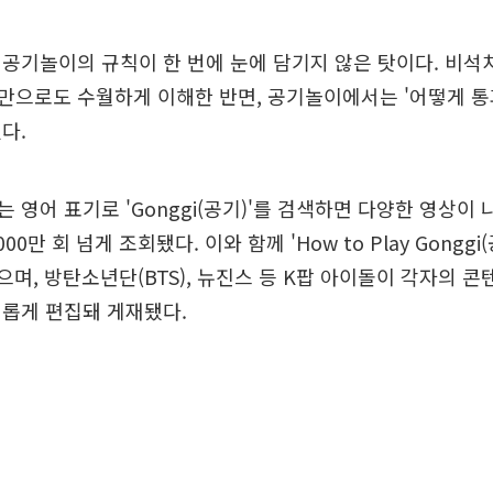
공기놀이의 규칙이 한 번에 눈에 담기지 않은 탓이다. 비석
만으로도 수월하게 이해한 반면, 공기놀이에서는 '어떻게 통
다.
 영어 표기로 'Gonggi(공기)'를 검색하면 다양한 영상이 
00만 회 넘게 조회됐다. 이와 함께 'How to Play Gong
됐으며, 방탄소년단(BTS), 뉴진스 등 K팝 아이돌이 각자의 
새롭게 편집돼 게재됐다.