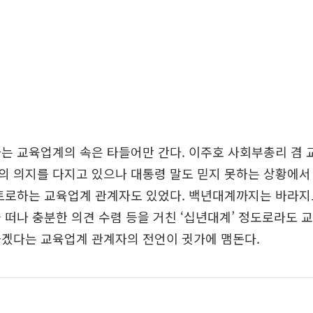
는 교육업계의 속은 타들어만 간다. 이주호 사회부총리 겸 
 의지를 다지고 있으나 대통령 말도 믿지 못하는 상황에서
토로하는 교육업계 관계자도 있었다. 백년대계까지는 바라지
 떠나 충분한 의견 수렴 등을 거친 ‘십년대계’ 정도로라도 
좋겠다는 교육업계 관계자의 전언이 귓가에 맴돈다.