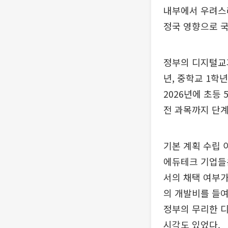
내부에서 우려스러
정국 영향으로 국
정부의 디지털교과
년, 중학교 1학
2026년에 초등 
전 과목까지 단
기본 계획 수립
에듀테크 기업들
서의 채택 여부가
의 개발비를 들여
정부의 무리한 
시각도 있었다.