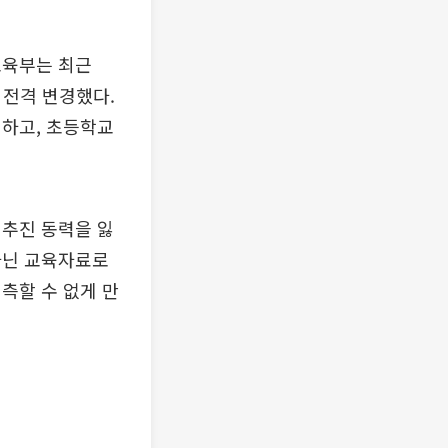
교육부는 최근
 전격 변경했다.
외하고, 초등학교
 추진 동력을 잃
아닌 교육자료로
측할 수 없게 만