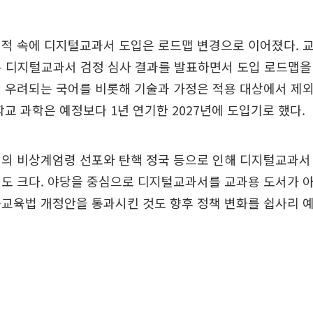
지적 속에 디지털교과서 도입은 로드맵 변경으로 이어졌다. 
는 디지털교과서 검정 심사 결과를 발표하면서 도입 로드맵을
 우려되는 국어를 비롯해 기술과 가정은 적용 대상에서 제
학교 과학은 예정보다 1년 연기한 2027년에 도입기로 했다.
의 비상계엄령 선포와 탄핵 정국 등으로 인해 디지털교과서
려도 크다. 야당을 중심으로 디지털교과서를 교과용 도서가 
교육법 개정안을 통과시킨 것도 향후 정책 변화를 쉽사리 예