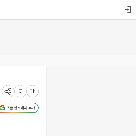
구글 선호매체 추가