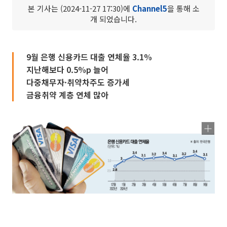
본 기사는 (2024-11-27 17:30)에
Channel5
을 통해 소
개 되었습니다.
9월 은행 신용카드 대출 연체율 3.1%
지난해보다 0.5%p 늘어
다중채무자·취약차주도 증가세
금융취약 계층 연체 많아