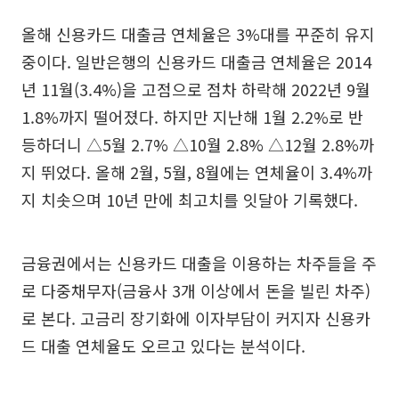
올해 신용카드 대출금 연체율은 3%대를 꾸준히 유지
중이다. 일반은행의 신용카드 대출금 연체율은 2014
년 11월(3.4%)을 고점으로 점차 하락해 2022년 9월
1.8%까지 떨어졌다. 하지만 지난해 1월 2.2%로 반
등하더니 △5월 2.7% △10월 2.8% △12월 2.8%까
지 뛰었다. 올해 2월, 5월, 8월에는 연체율이 3.4%까
지 치솟으며 10년 만에 최고치를 잇달아 기록했다.
금융권에서는 신용카드 대출을 이용하는 차주들을 주
로 다중채무자(금융사 3개 이상에서 돈을 빌린 차주)
로 본다. 고금리 장기화에 이자부담이 커지자 신용카
드 대출 연체율도 오르고 있다는 분석이다.