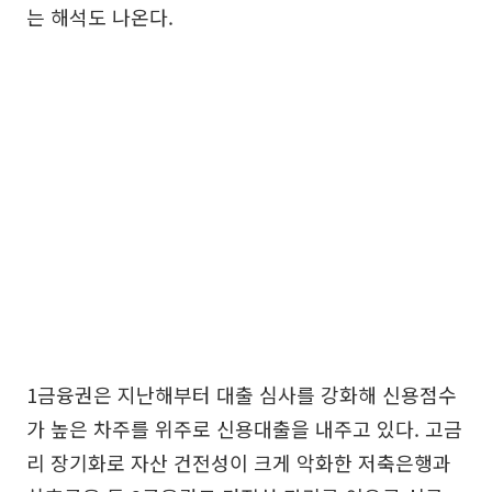
는 해석도 나온다.
1금융권은 지난해부터 대출 심사를 강화해 신용점수
가 높은 차주를 위주로 신용대출을 내주고 있다. 고금
리 장기화로 자산 건전성이 크게 악화한 저축은행과