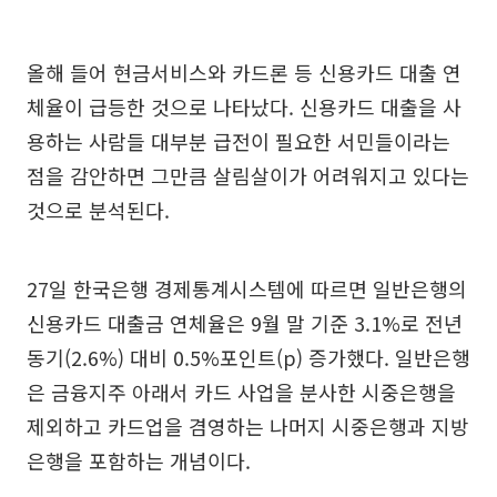
올해 들어 현금서비스와 카드론 등 신용카드 대출 연
체율이 급등한 것으로 나타났다. 신용카드 대출을 사
용하는 사람들 대부분 급전이 필요한 서민들이라는
점을 감안하면 그만큼 살림살이가 어려워지고 있다는
것으로 분석된다.
27일 한국은행 경제통계시스템에 따르면 일반은행의
신용카드 대출금 연체율은 9월 말 기준 3.1%로 전년
동기(2.6%) 대비 0.5%포인트(p) 증가했다. 일반은행
은 금융지주 아래서 카드 사업을 분사한 시중은행을
제외하고 카드업을 겸영하는 나머지 시중은행과 지방
은행을 포함하는 개념이다.